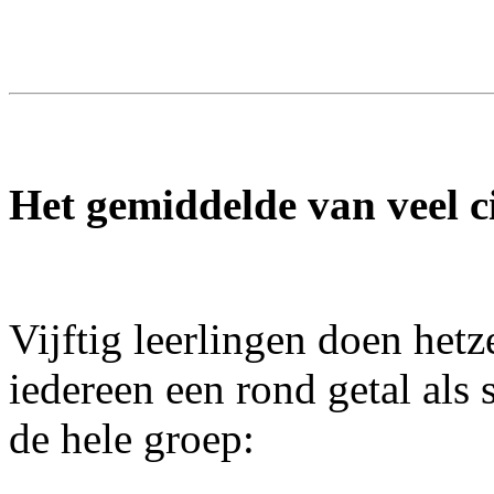
Het gemiddelde van veel ci
Vijftig leerlingen doen hetz
iedereen een rond getal als 
de hele groep: