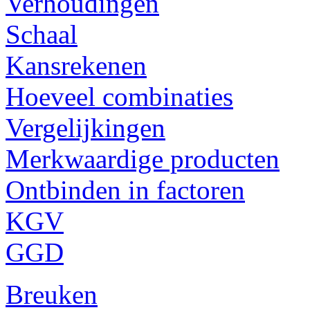
Verhoudingen
Schaal
Kansrekenen
Hoeveel combinaties
Vergelijkingen
Merkwaardige producten
Ontbinden in factoren
KGV
GGD
Breuken