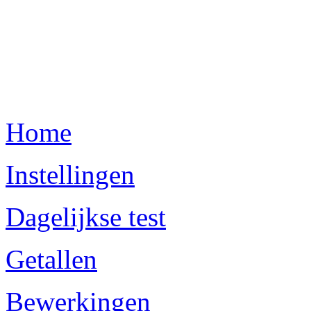
Home
Instellingen
Dagelijkse test
Getallen
Bewerkingen