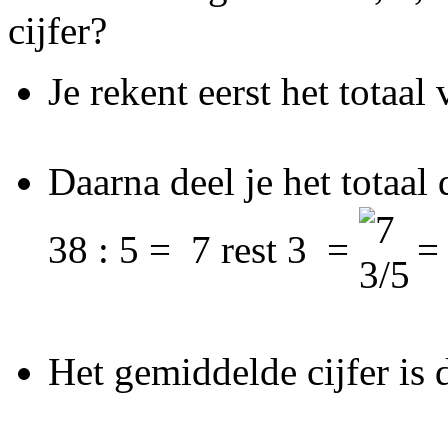
cijfer?
Je rekent eerst het totaa
Daarna deel je het totaal
38 : 5 = 7 rest 3 =
Het gemiddelde cijfer is