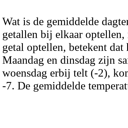
Wat is d
e gemiddelde dagte
getallen bij elkaar optellen
getal optellen, betekent dat
Maandag en dinsdag zijn sa
woensdag erbij telt (-2), kom
-7. De gemiddelde temperatuu