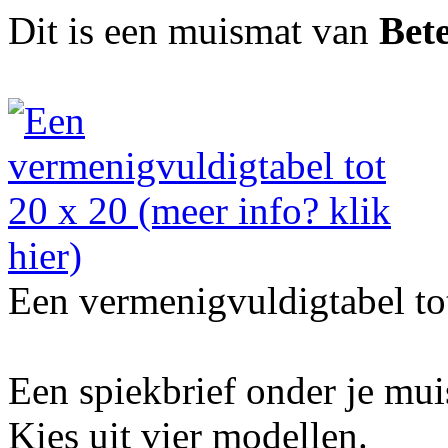
Dit is een muismat van
Bet
Een vermenigvuldigtabel to
Een spiekbrief onder je mu
Kies uit vier modellen.