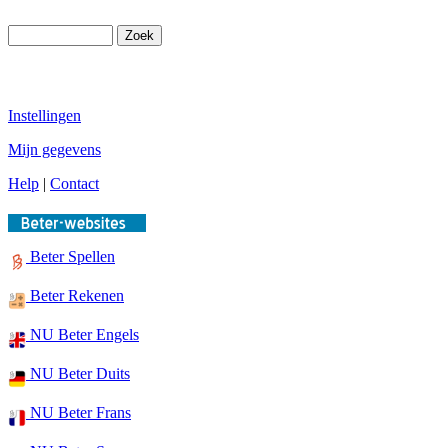
Instellingen
Mijn gegevens
Help
|
Contact
Beter Spellen
Beter Rekenen
NU Beter Engels
NU Beter Duits
NU Beter Frans