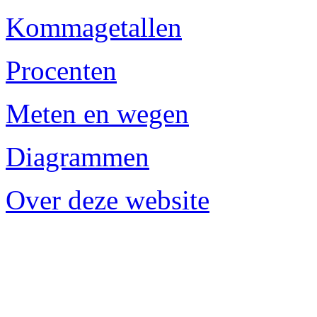
Kommagetallen
Procenten
Meten en wegen
Diagrammen
Over deze website