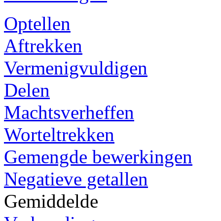
Optellen
Aftrekken
Vermenigvuldigen
Delen
Machtsverheffen
Worteltrekken
Gemengde bewerkingen
Negatieve getallen
Gemiddelde