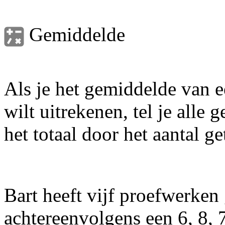
Gemiddelde
Als je het gemiddelde van e
wilt uitrekenen, tel je alle g
het totaal door het aantal g
Bart heeft vijf proefwerken
achtereenvolgens een 6, 8, 7