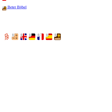
Beter Bijbel