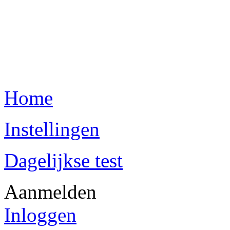
Home
Instellingen
Dagelijkse test
Aanmelden
Inloggen