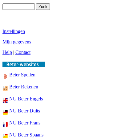
Instellingen
Mijn gegevens
Help
|
Contact
Beter Spellen
Beter Rekenen
NU Beter Engels
NU Beter Duits
NU Beter Frans
NU Beter Spaans