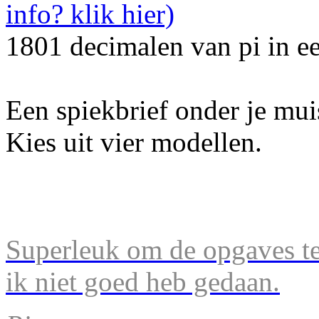
1801 decimalen van pi in e
Een spiekbrief onder je mu
Kies uit vier modellen.
Superleuk om de opgaves te 
ik niet goed heb gedaan.