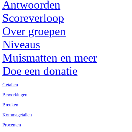
Antwoorden
Scoreverloop
Over groepen
Niveaus
Muismatten en meer
Doe een donatie
Getallen
Bewerkingen
Breuken
Kommagetallen
Procenten