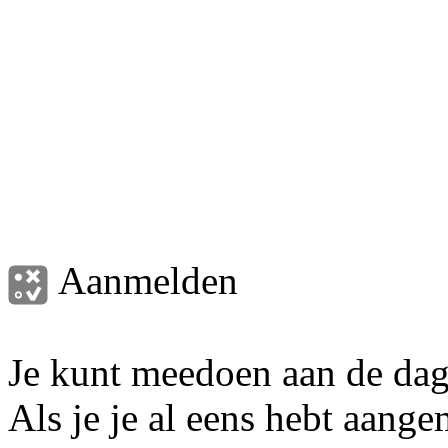
Aanmelden
Je kunt meedoen aan de dagel
Als je je al eens hebt aang