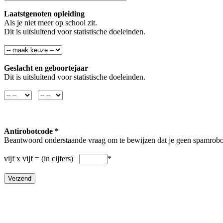
Laatstgenoten opleiding
Als je niet meer op school zit.
Dit is uitsluitend voor statistische doeleinden.
Geslacht en geboortejaar
Dit is uitsluitend voor statistische doeleinden.
Antirobotcode *
Beantwoord onderstaande vraag om te bewijzen dat je geen spamrobo
vijf x vijf = (in cijfers)
*