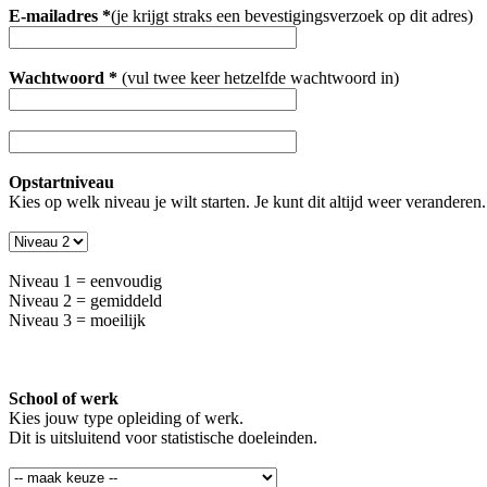
E-mailadres *
(je krijgt straks een bevestigingsverzoek op dit adres)
Wachtwoord *
(vul twee keer hetzelfde wachtwoord in)
Opstartniveau
Kies op welk niveau je wilt starten. Je kunt dit altijd weer veranderen.
Niveau 1 = eenvoudig
Niveau 2 = gemiddeld
Niveau 3 = moeilijk
School of werk
Kies jouw type opleiding of werk.
Dit is uitsluitend voor statistische doeleinden.