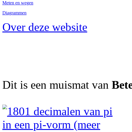
Meten en wegen
Diagrammen
Over deze website
Dit is een muismat van
Bet