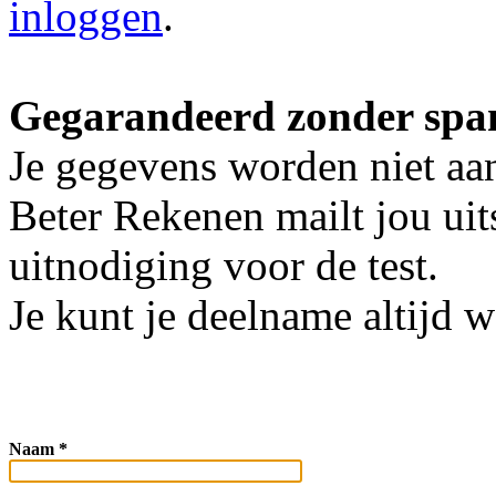
inloggen
.
Gegarandeerd zonder spam
Je gegevens worden niet aa
Beter Rekenen mailt jou uit
uitnodiging voor de test.
Je kunt je deelname altijd 
Naam *