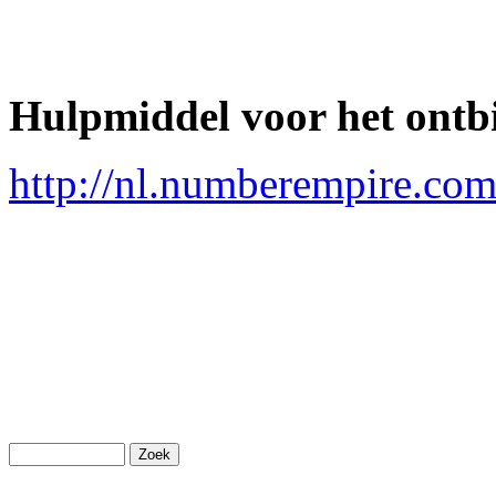
Hulpmiddel voor het ontb
http://nl.numberempire.com