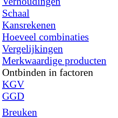
Verhoudingen
Schaal
Kansrekenen
Hoeveel combinaties
Vergelijkingen
Merkwaardige producten
Ontbinden in factoren
KGV
GGD
Breuken