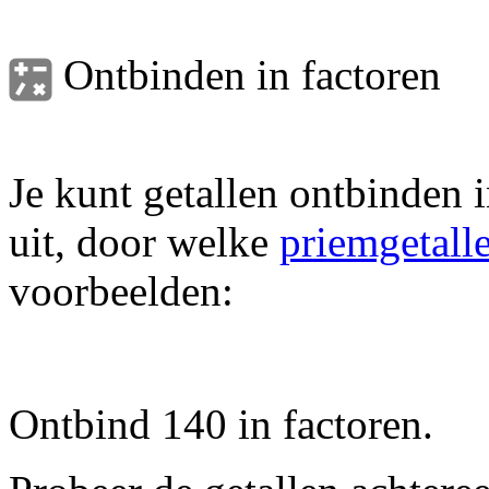
Ontbinden in factoren
Je kunt getallen ontbinden 
uit, door welke
priemgetall
voorbeelden:
Ontbind 140 in factoren.