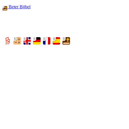
Beter Bijbel