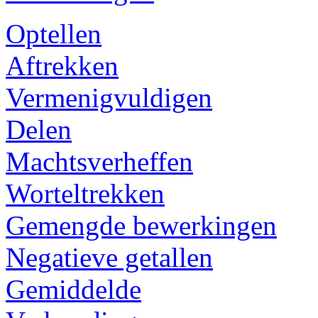
Optellen
Aftrekken
Vermenigvuldigen
Delen
Machtsverheffen
Worteltrekken
Gemengde bewerkingen
Negatieve getallen
Gemiddelde