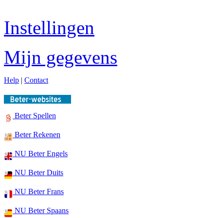
Instellingen
Mijn gegevens
Help
|
Contact
Beter Spellen
Beter Rekenen
NU Beter Engels
NU Beter Duits
NU Beter Frans
NU Beter Spaans