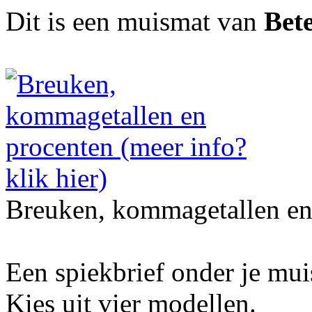
Dit is een muismat van
Bet
Breuken, kommagetallen en
Een spiekbrief onder je mu
Kies uit vier modellen.