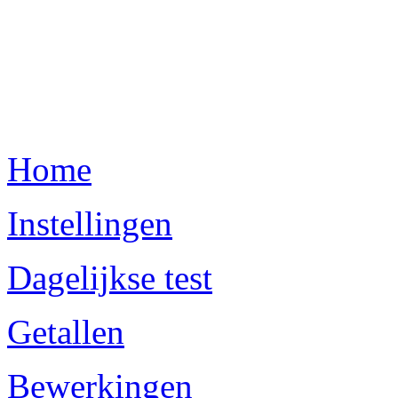
Home
Instellingen
Dagelijkse test
Getallen
Bewerkingen