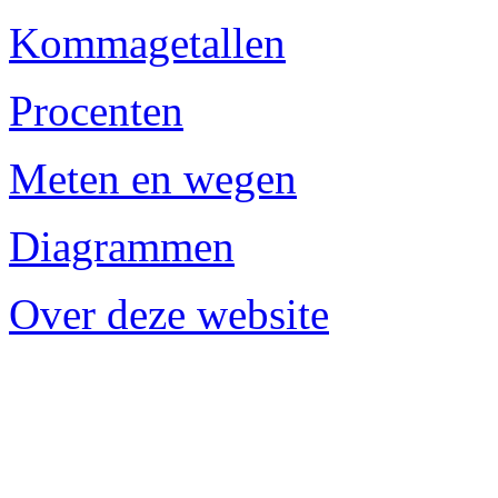
Kommagetallen
Procenten
Meten en wegen
Diagrammen
Over deze website