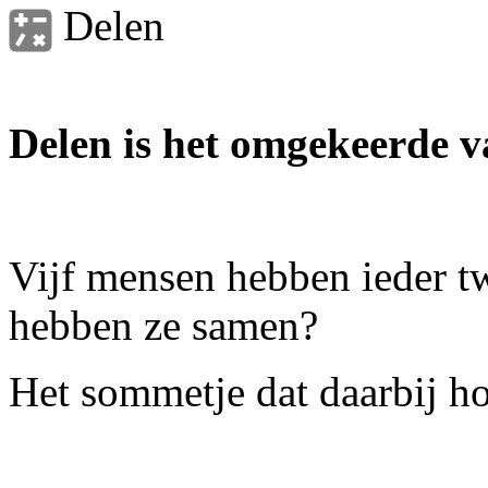
Delen
Delen is het omgekeerde 
Vijf mensen hebben ieder t
hebben ze samen?
Het sommetje dat daarbij ho