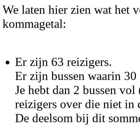
We laten hier zien wat het ve
kommagetal:
Er zijn 63 reizigers.
Er zijn bussen waarin 30 
Je hebt dan 2 bussen vol (
reizigers over die niet in
De deelsom bij dit sommet