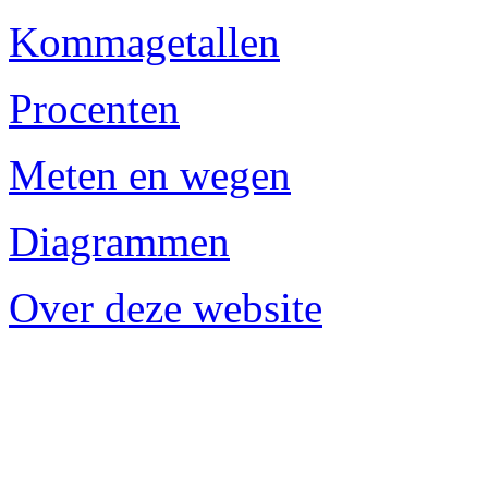
Kommagetallen
Procenten
Meten en wegen
Diagrammen
Over deze website