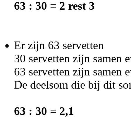
63 : 30 = 2 rest 3
Er zijn 63 servetten
30 servetten zijn samen e
63 servetten zijn samen e
De deelsom die bij dit so
63 : 30 = 2,1