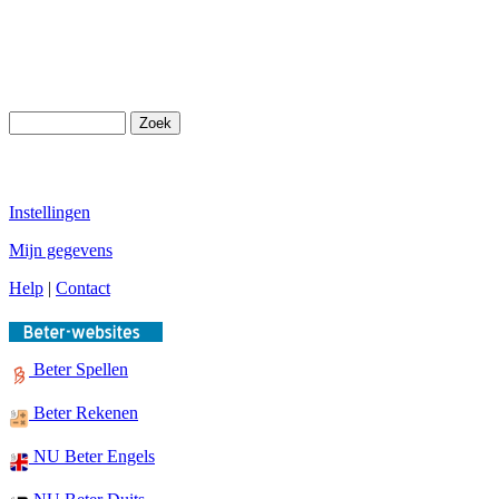
Instellingen
Mijn gegevens
Help
|
Contact
Beter Spellen
Beter Rekenen
NU Beter Engels