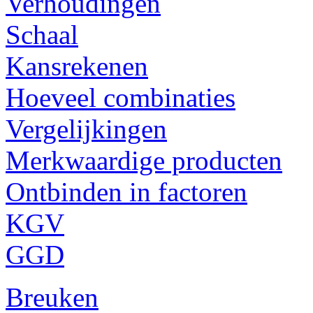
Verhoudingen
Schaal
Kansrekenen
Hoeveel combinaties
Vergelijkingen
Merkwaardige producten
Ontbinden in factoren
KGV
GGD
Breuken