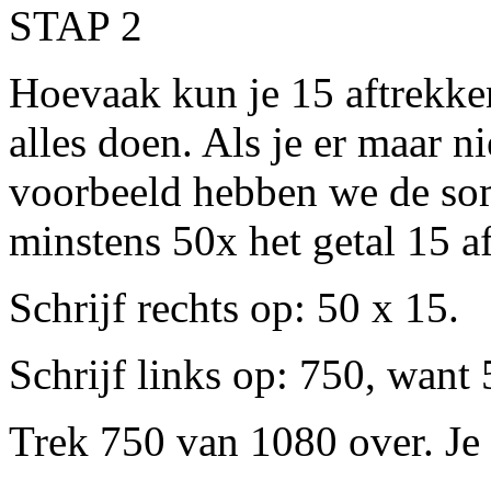
STAP 2
Hoevaak kun je 15 aftrekke
alles doen. Als je er maar nie
voorbeeld hebben we de so
minstens 50x het getal 15 a
Schrijf rechts op: 50 x 15.
Schrijf links op: 750, want
Trek 750 van 1080 over. Je