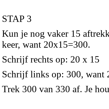
STAP 3
Kun je nog vaker 15 aftrekk
keer, want 20x15=300.
Schrijf rechts op: 20 x 15
Schrijf links op: 300, want
Trek 300 van 330 af. Je hou