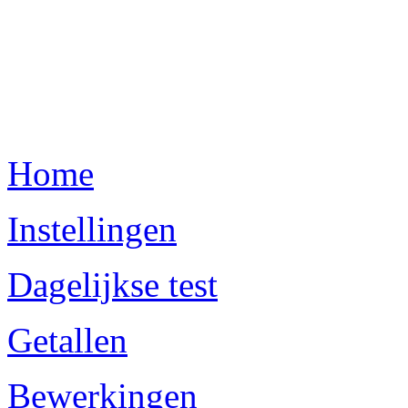
Home
Instellingen
Dagelijkse test
Getallen
Bewerkingen