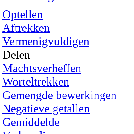
Optellen
Aftrekken
Vermenigvuldigen
Delen
Machtsverheffen
Worteltrekken
Gemengde bewerkingen
Negatieve getallen
Gemiddelde