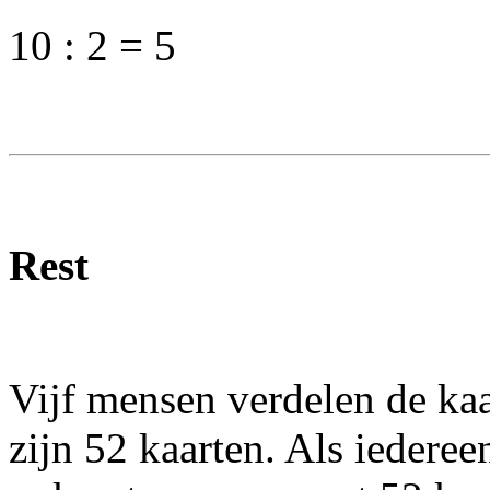
10 : 2 = 5
Rest
Vijf mensen verdelen de kaa
zijn 52 kaarten. Als iederee