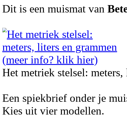
Dit is een muismat van
Bet
Het metriek stelsel: meters,
Een spiekbrief onder je mu
Kies uit vier modellen.