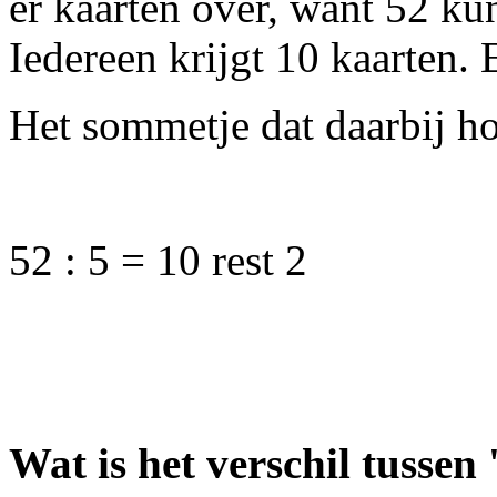
er kaarten over, want 52 kun
Iedereen krijgt 10 kaarten. E
Het sommetje dat daarbij ho
52 : 5 = 10 rest 2
Wat is het verschil tussen '