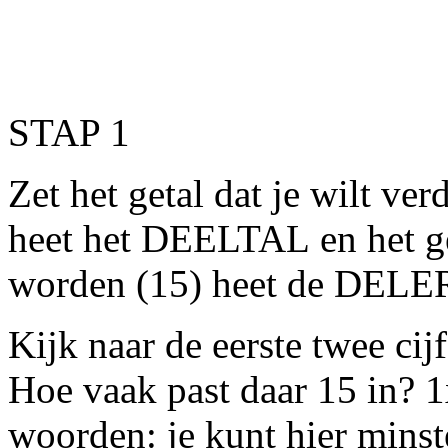
STAP 1
Zet het getal dat je wilt ve
heet het DEELTAL en het g
worden (15) heet de DELE
Kijk naar de eerste twee cijf
Hoe vaak past daar 15 in?
woorden: je kunt hier minst