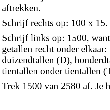
aftrekken.
Schrijf rechts op: 100 x 15.
Schrijf links op: 1500, wan
getallen recht onder elkaar
duizendtallen (D), honderdt
tientallen onder tientallen 
Trek 1500 van 2580 af. Je 