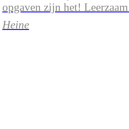
opgaven zijn het! Leerzaam
Heine