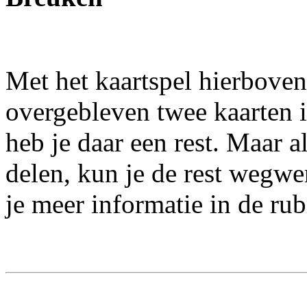
Met het kaartspel hierboven
overgebleven twee kaarten 
heb je daar een rest. Maar al
delen, kun je de rest wegwe
je meer informatie in de ru