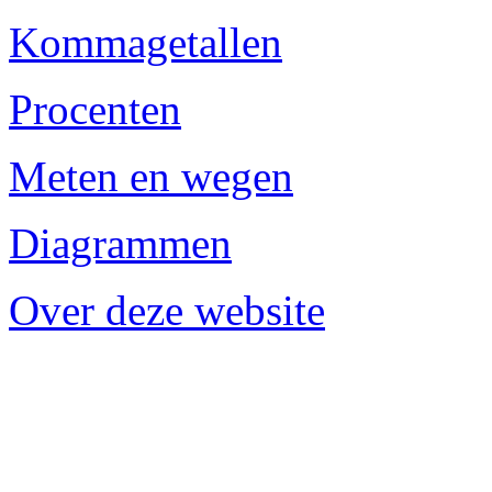
Kommagetallen
Procenten
Meten en wegen
Diagrammen
Over deze website