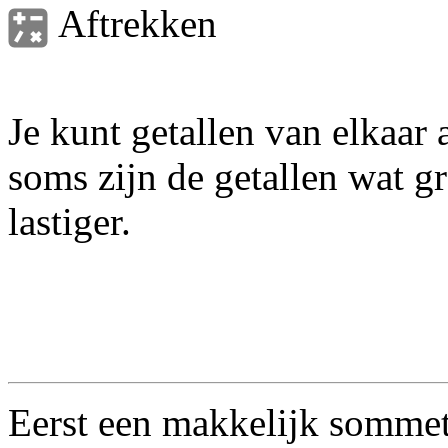
Aftrekken
Je kunt getallen van elkaar 
soms zijn de getallen wat gr
lastiger.
Eerst een makkelijk sommet