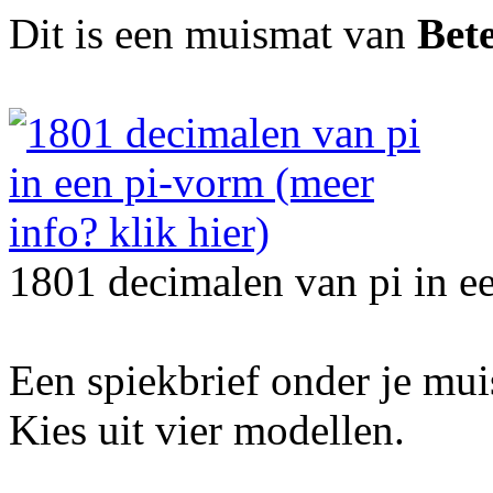
Dit is een muismat van
Bet
1801 decimalen van pi in e
Een spiekbrief onder je mu
Kies uit vier modellen.