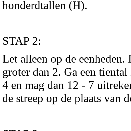
honderdtallen (H).
STAP 2:
Let alleen op de eenheden. D
groter dan 2. Ga een tiental
4 en mag dan 12 - 7 uitreken
de streep op de plaats van 