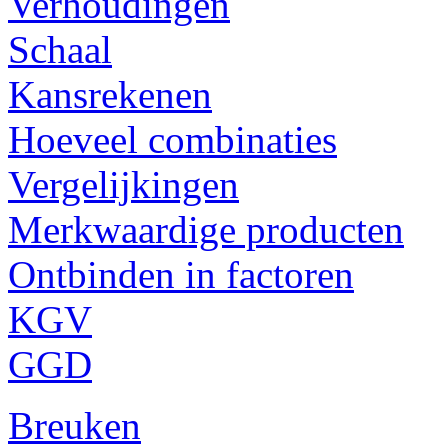
Verhoudingen
Schaal
Kansrekenen
Hoeveel combinaties
Vergelijkingen
Merkwaardige producten
Ontbinden in factoren
KGV
GGD
Breuken