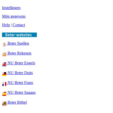
Instellingen
Mijn gegevens
Help
|
Contact
Beter Spellen
Beter Rekenen
NU Beter Engels
NU Beter Duits
NU Beter Frans
NU Beter Spaans
Beter Bijbel