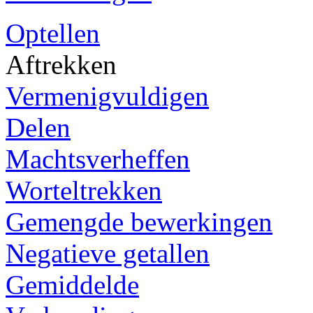
Optellen
Aftrekken
Vermenigvuldigen
Delen
Machtsverheffen
Worteltrekken
Gemengde bewerkingen
Negatieve getallen
Gemiddelde