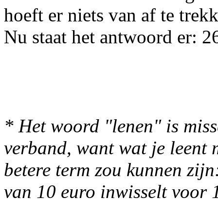
hoeft er niets van af te trek
Nu staat het antwoord er: 2
* Het woord "lenen" is missc
verband, want wat je leent 
betere term zou kunnen zijn
van 10 euro inwisselt voor 1