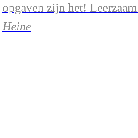
opgaven zijn het! Leerzaam
Heine