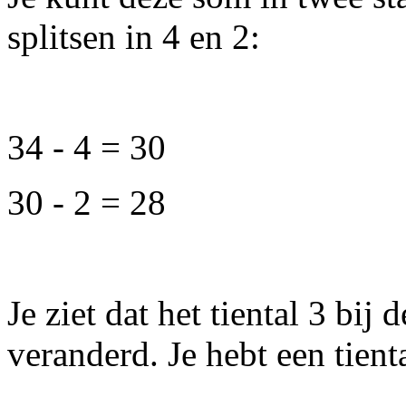
splitsen in 4 en 2:
34 - 4 = 30
30 - 2 = 28
Je ziet dat het tiental 3 bij 
veranderd. Je hebt een tienta