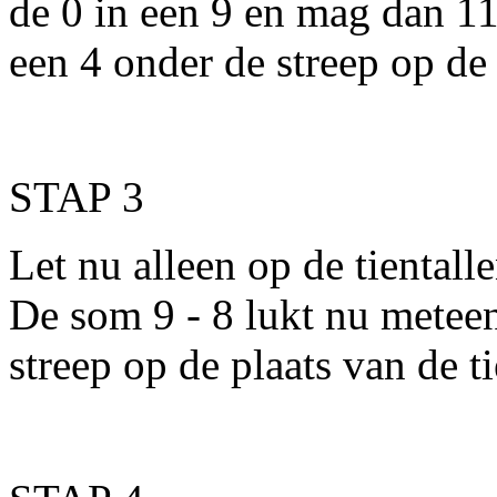
de 0 in een 9 en mag dan 11 
een 4 onder de streep op de
STAP 3
Let nu alleen op de tientall
De som 9 - 8 lukt nu meteen.
streep op de plaats van de ti