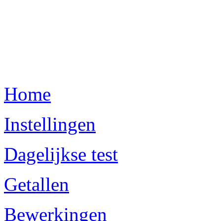
Home
Instellingen
Dagelijkse test
Getallen
Bewerkingen