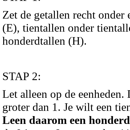
Zet de getallen recht onder
(E), tientallen onder tienta
honderdtallen (H).
STAP 2:
Let alleen op de eenheden. D
groter dan 1. Je wilt een tie
Leen daarom een honderd