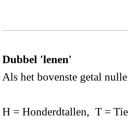
Dubbel 'lenen'
Als het bovenste getal nulle
H = Honderdtallen, T = Tie