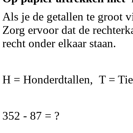
Als je de getallen te groot 
Zorg ervoor dat de rechterk
recht onder elkaar staan.
H = Honderdtallen, T = Tie
352 - 87 = ?