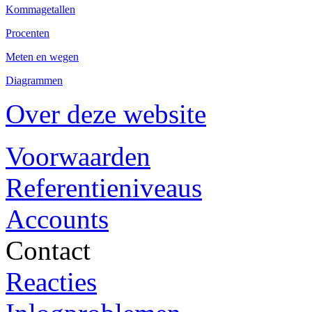
Kommagetallen
Procenten
Meten en wegen
Diagrammen
Over deze website
Voorwaarden
Referentieniveaus
Accounts
Contact
Reacties