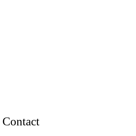
Contact