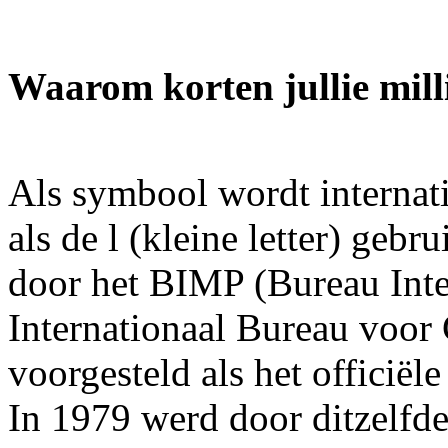
Waarom korten jullie mill
Als symbool wordt internati
als de l (kleine letter) gebru
door het BIMP (Bureau Inte
Internationaal Bureau voor
voorgesteld als het officiël
In 1979 werd door ditzelfde