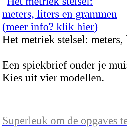
Het metriek stelsel: meters,
Een spiekbrief onder je mu
Kies uit vier modellen.
Superleuk om de opgaves te 