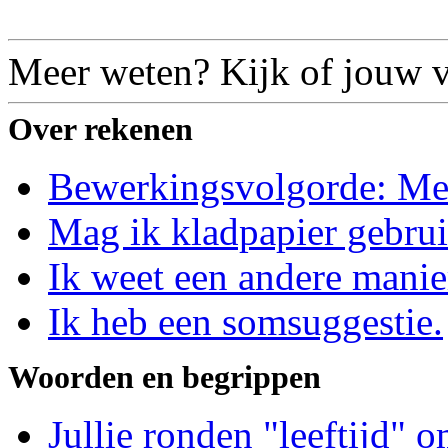
Meer weten? Kijk of jouw vr
Over rekenen
Bewerkingsvolgorde: Me
Mag ik kladpapier gebru
Ik weet een andere manie
Ik heb een somsuggestie.
Woorden en begrippen
Jullie ronden "leeftijd" o