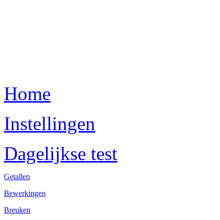
Home
Instellingen
Dagelijkse test
Getallen
Bewerkingen
Breuken