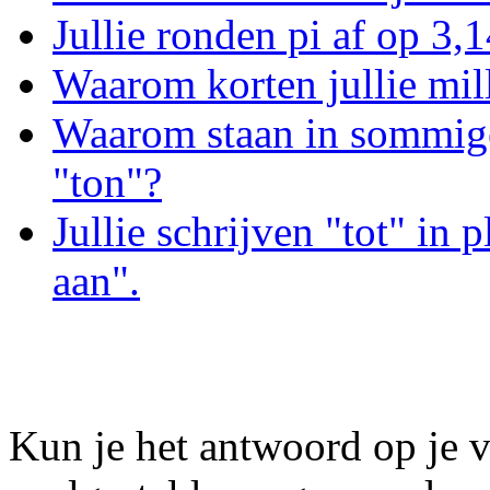
Jullie ronden pi af op 3,
Waarom korten jullie mill
Waarom staan in sommig
"ton"?
Jullie schrijven "tot" in p
aan".
Kun je het antwoord op je v