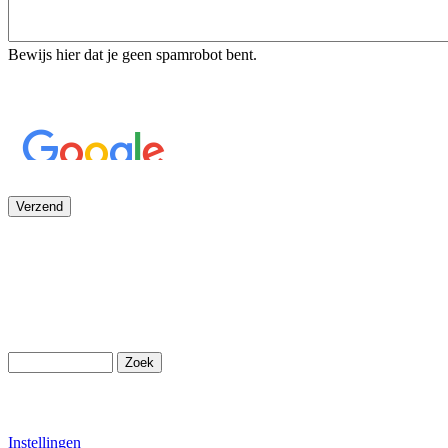
Bewijs hier dat je geen spamrobot bent.
Instellingen