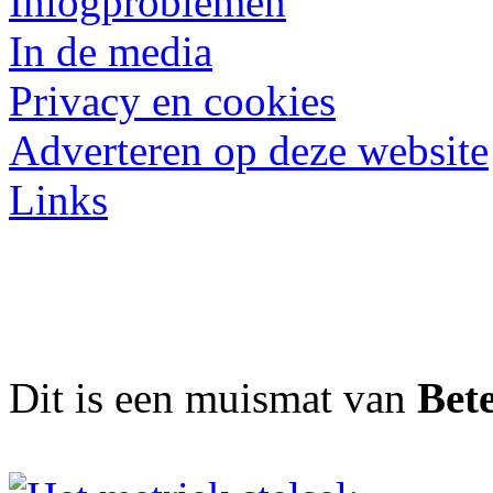
Inlogproblemen
In de media
Privacy en cookies
Adverteren op deze website
Links
Dit is een muismat van
Bet