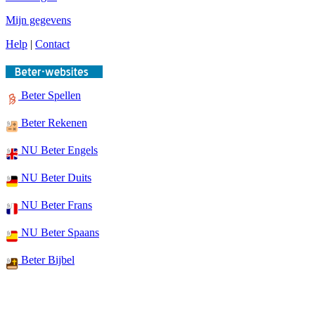
Mijn gegevens
Help
|
Contact
Beter Spellen
Beter Rekenen
NU Beter Engels
NU Beter Duits
NU Beter Frans
NU Beter Spaans
Beter Bijbel