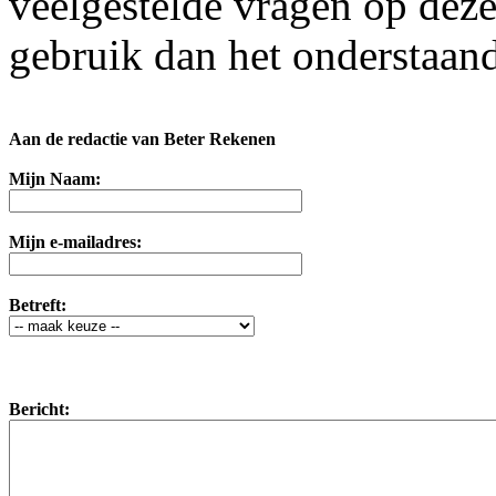
veelgestelde vragen op dez
gebruik dan het onderstaand
Aan de redactie van Beter Rekenen
Mijn Naam:
Mijn e-mailadres:
Betreft:
Bericht: