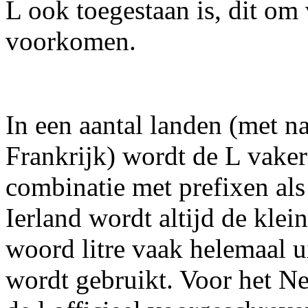
L ook toegestaan is, dit om 
voorkomen.
In een aantal landen (met n
Frankrijk) wordt de L vaker 
combinatie met prefixen als
Ierland wordt altijd de klei
woord litre vaak helemaal u
wordt gebruikt. Voor het N