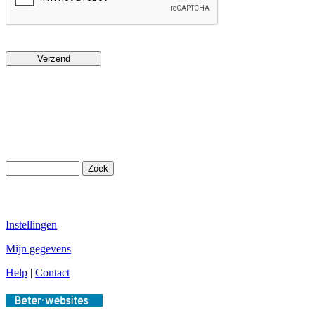
Instellingen
Mijn gegevens
Help
|
Contact