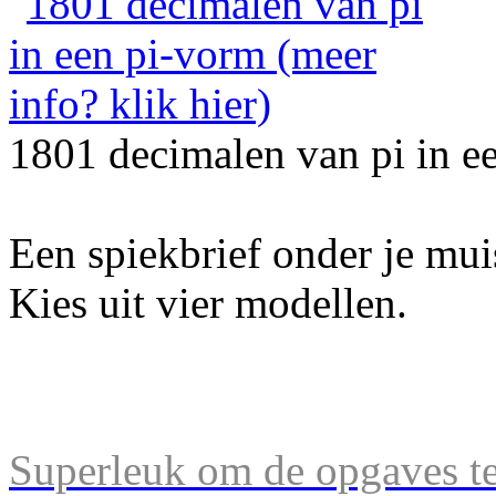
1801 decimalen van pi in e
Een spiekbrief onder je mu
Kies uit vier modellen.
Superleuk om de opgaves te 