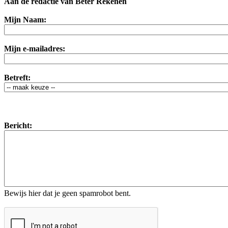
Aan de redactie van Beter Rekenen
Mijn Naam:
Mijn e-mailadres:
Betreft:
Bericht:
Bewijs hier dat je geen spamrobot bent.