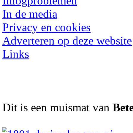
Inlogproblemen
In de media
Privacy en cookies
Adverteren op deze website
Links
Dit is een muismat van
Bet