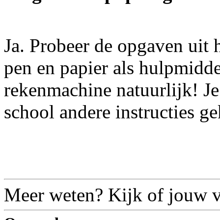
Ja. Probeer de opgaven uit 
pen en papier als hulpmidde
rekenmachine natuurlijk! Je 
school andere instructies g
Meer weten? Kijk of jouw vr