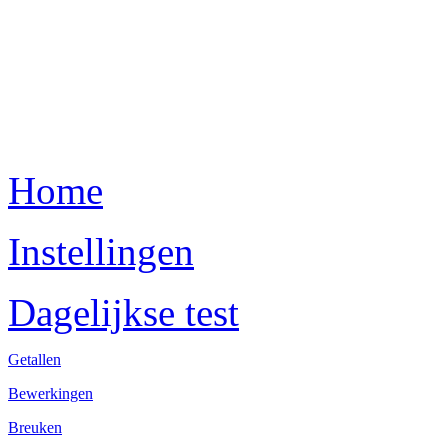
Home
Instellingen
Dagelijkse test
Getallen
Bewerkingen
Breuken