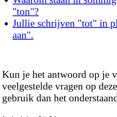
"ton"?
Jullie schrijven "tot" in p
aan".
Kun je het antwoord op je v
veelgestelde vragen op dez
gebruik dan het onderstaand