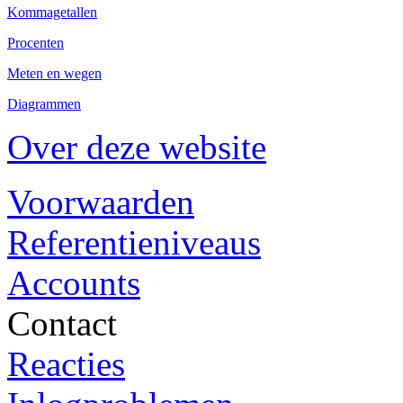
Kommagetallen
Procenten
Meten en wegen
Diagrammen
Over deze website
Voorwaarden
Referentieniveaus
Accounts
Contact
Reacties