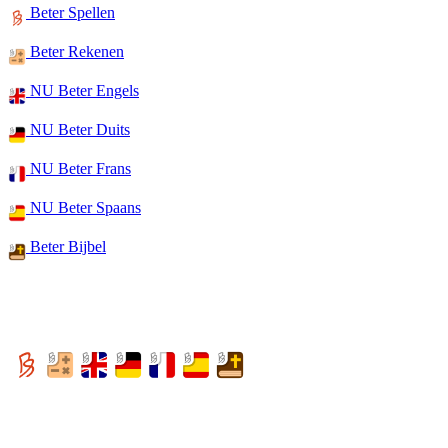
Beter Spellen
Beter Rekenen
NU Beter Engels
NU Beter Duits
NU Beter Frans
NU Beter Spaans
Beter Bijbel