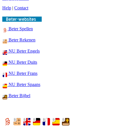
Help
|
Contact
Beter Spellen
Beter Rekenen
NU Beter Engels
NU Beter Duits
NU Beter Frans
NU Beter Spaans
Beter Bijbel