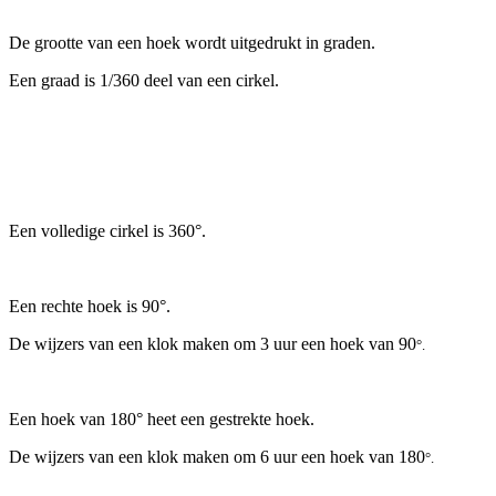
De grootte van een hoek wordt uitgedrukt in graden.
Een graad is 1/360 deel van een cirkel.
Een volledige cirkel is 360°.
Een rechte hoek is 90°.
De wijzers van een klok maken om 3 uur een hoek van 90
°.
Een hoek van 180° heet een gestrekte hoek.
De wijzers van een klok maken om 6 uur een hoek van 180
°.