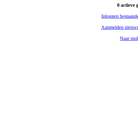
0 actieve 
Inloggen bestaand
Aanmelden nieuwe
Naar mob