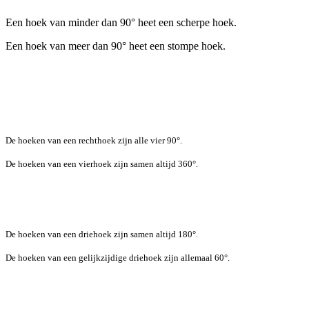
Een hoek van minder dan 90° heet een scherpe hoek.
Een hoek van meer dan 90° heet een stompe hoek.
De hoeken van een rechthoek zijn alle vier 90°.
De hoeken van een vierhoek zijn samen altijd 360°.
De hoeken van een driehoek zijn samen altijd 180°.
De hoeken van een gelijkzijdige driehoek zijn allemaal 60°.