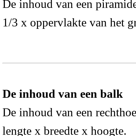
De inhoud van een piramide
1/3 x oppervlakte van het 
De inhoud van een balk
De inhoud van een rechthoek
lengte x breedte x hoogte.