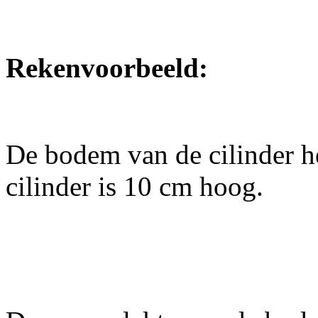
Rekenvoorbeeld:
De bodem van de cilinder he
cilinder is 10 cm hoog.