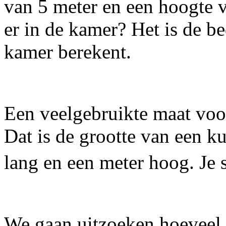
van 5 meter en een hoogte v
er in de kamer? Het is de b
kamer berekent.
Een veelgebruikte maat voo
Dat is de grootte van een k
lang en een meter hoog. Je 
We gaan uitzoeken hoeveel 