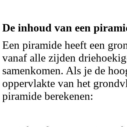
De inhoud van een pirami
Een piramide heeft een gron
vanaf alle zijden driehoekig
samenkomen. Als je de hoog
oppervlakte van het grondv
piramide berekenen: