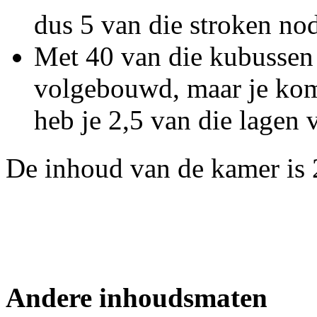
dus 5 van die stroken nod
Met 40 van die kubussen 
volgebouwd, maar je komt
heb je 2,5 van die lagen 
De inhoud van de kamer is 
Andere inhoudsmaten