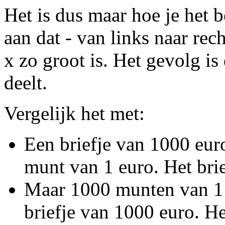
Het is dus maar hoe je het b
aan dat - van links naar re
x zo groot is. Het gevolg is 
deelt.
Vergelijk het met:
Een briefje van 1000 euro
munt van 1 euro. Het brie
Maar 1000 munten van 1 e
briefje van 1000 euro. H