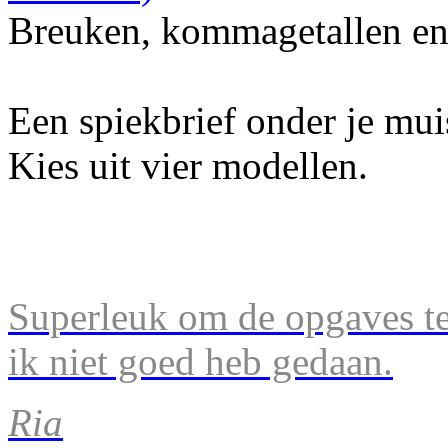
Breuken, kommagetallen en
Een spiekbrief onder je mu
Kies uit vier modellen.
Superleuk om de opgaves te 
ik niet goed heb gedaan.
Ria