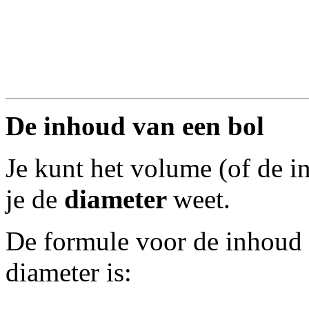
De inhoud van een bol
Je kunt het volume (of de i
je de
diameter
weet.
De formule voor de inhoud 
diameter is: