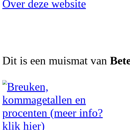
Over deze website
Dit is een muismat van
Bet