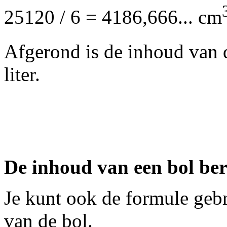
25120 / 6 = 4186,666... cm
Afgerond is de inhoud van
liter.
De inhoud van een bol ber
Je kunt ook de formule gebr
van de bol.