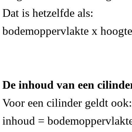
Dat is hetzelfde als:
bodemoppervlakte x hoogte
De inhoud van een cilinde
Voor een cilinder geldt ook:
inhoud = bodemoppervlakte