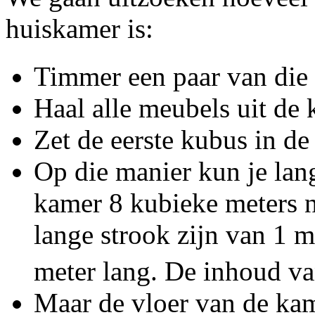
huiskamer is:
Timmer een paar van die
Haal alle meubels uit de 
Zet de eerste kubus in de
Op die manier kun je lang
kamer 8 kubieke meters ne
lange strook zijn van 1 m
meter lang. De inhoud va
Maar de vloer van de kame