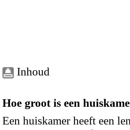
Inhoud
Hoe groot is een huiskam
Een huiskamer heeft een len