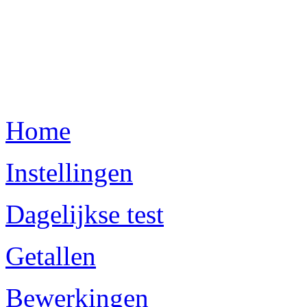
Home
Instellingen
Dagelijkse test
Getallen
Bewerkingen