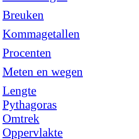
Breuken
Kommagetallen
Procenten
Meten en wegen
Lengte
Pythagoras
Omtrek
Oppervlakte