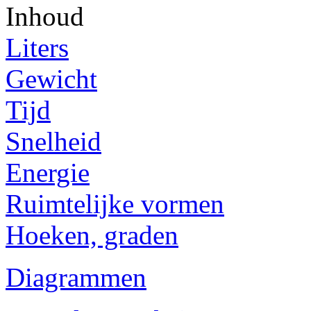
Inhoud
Liters
Gewicht
Tijd
Snelheid
Energie
Ruimtelijke vormen
Hoeken, graden
Diagrammen