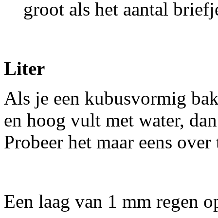
groot als het aantal briefj
Liter
Als je een kubusvormig bak
en hoog vult met water, dan i
Probeer het maar eens over 
Een laag van 1 mm regen op 