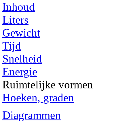
Inhoud
Liters
Gewicht
Tijd
Snelheid
Energie
Ruimtelijke vormen
Hoeken, graden
Diagrammen