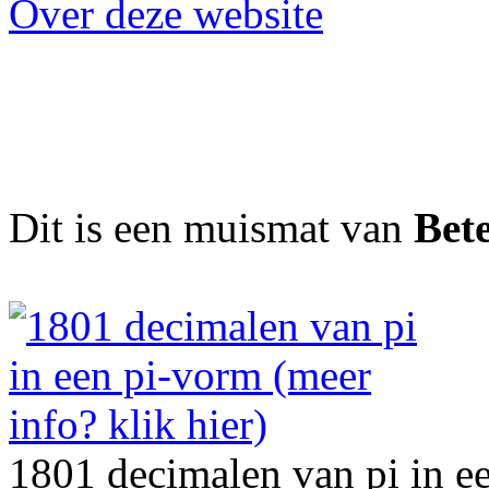
Over deze website
Dit is een muismat van
Bet
1801 decimalen van pi in e