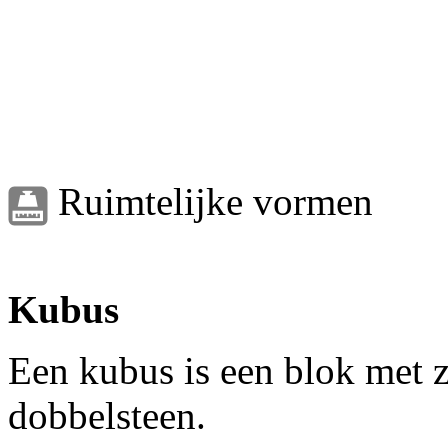
Ruimtelijke vormen
Kubus
Een kubus is een blok met z
dobbelsteen.