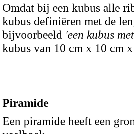
Omdat bij een kubus alle ri
kubus definiëren met de len
bijvoorbeeld
'een kubus met
kubus van 10 cm x 10 cm x
Piramide
Een piramide heeft een grond