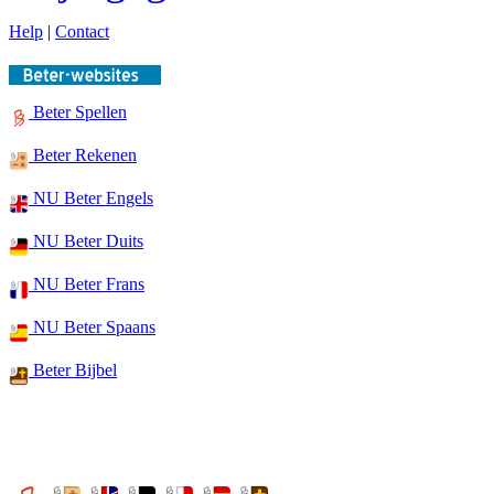
Help
|
Contact
Beter Spellen
Beter Rekenen
NU Beter Engels
NU Beter Duits
NU Beter Frans
NU Beter Spaans
Beter Bijbel