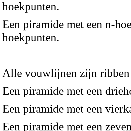
hoekpunten.
Een piramide met een n-hoe
hoekpunten.
Alle vouwlijnen zijn ribben
Een piramide met een drieh
Een piramide met een vierka
Een piramide met een zeven