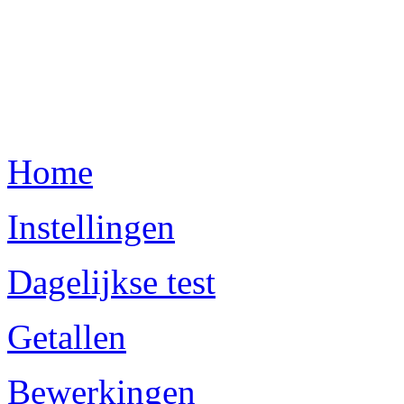
Home
Instellingen
Dagelijkse test
Getallen
Bewerkingen