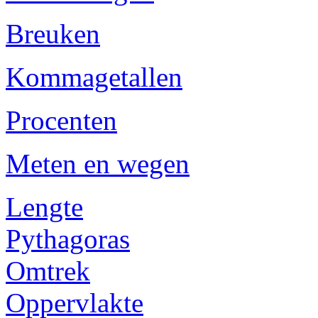
Breuken
Kommagetallen
Procenten
Meten en wegen
Lengte
Pythagoras
Omtrek
Oppervlakte