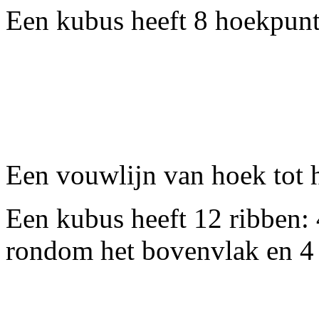
Een kubus heeft 8 hoekpunt
Een vouwlijn van hoek tot 
Een kubus heeft 12 ribben:
rondom het bovenvlak en 4 v