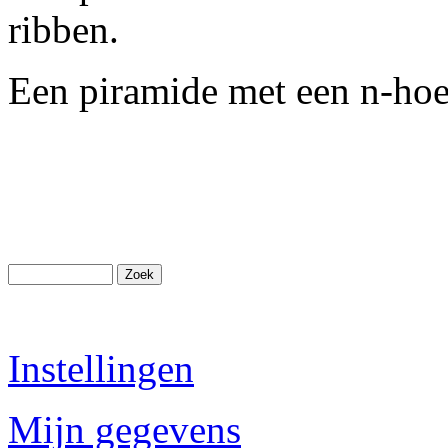
ribben.
Een piramide met een n-hoe
Instellingen
Mijn gegevens