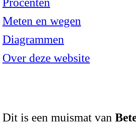
Procenten
Meten en wegen
Diagrammen
Over deze website
Dit is een muismat van
Bet