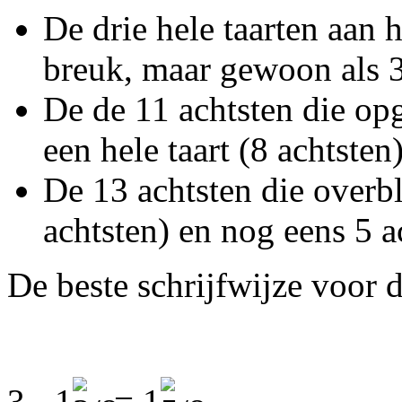
De drie hele taarten aan h
breuk, maar gewoon als 3
De de 11 achtsten die opg
een hele taart (8 achtsten
De
13 achtsten die overbli
achtsten) en nog eens 5 a
De beste schrijfwijze voor 