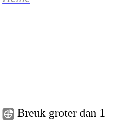
Breuk groter dan 1