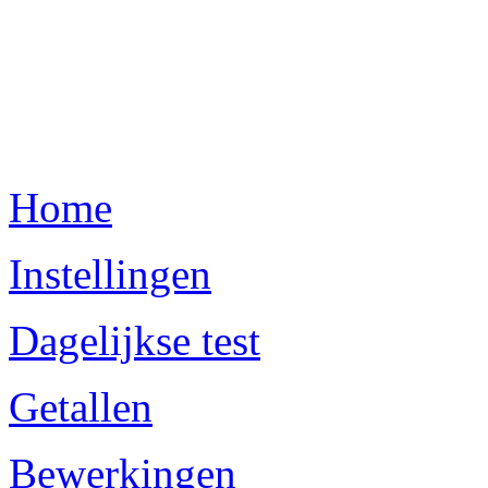
Home
Instellingen
Dagelijkse test
Getallen
Bewerkingen