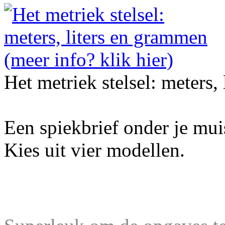
Het metriek stelsel: meters,
Een spiekbrief onder je mu
Kies uit vier modellen.