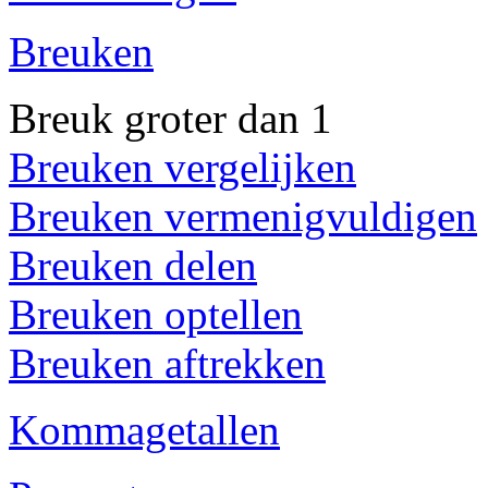
Breuken
Breuk groter dan 1
Breuken vergelijken
Breuken vermenigvuldigen
Breuken delen
Breuken optellen
Breuken aftrekken
Kommagetallen