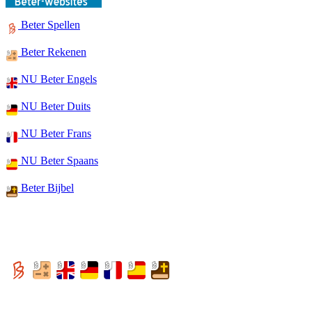
Beter Spellen
Beter Rekenen
NU Beter Engels
NU Beter Duits
NU Beter Frans
NU Beter Spaans
Beter Bijbel