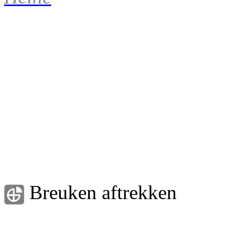
Breuken aftrekken