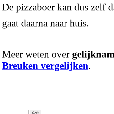
De pizzaboer kan dus zelf d
gaat daarna naar huis.
Meer weten over
gelijkna
Breuken vergelijken
.