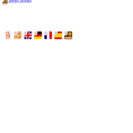
Beter Bijbel