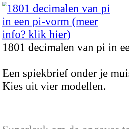
1801 decimalen van pi in e
Een spiekbrief onder je mu
Kies uit vier modellen.