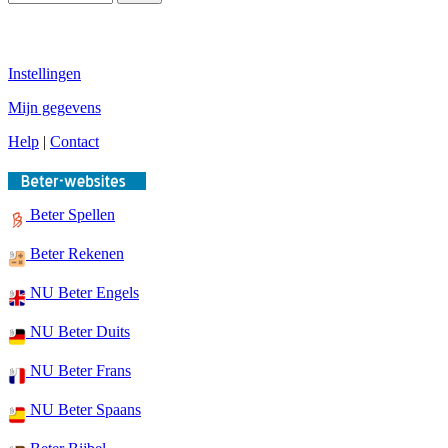
Instellingen
Mijn gegevens
Help
|
Contact
Beter Spellen
Beter Rekenen
NU Beter Engels
NU Beter Duits
NU Beter Frans
NU Beter Spaans