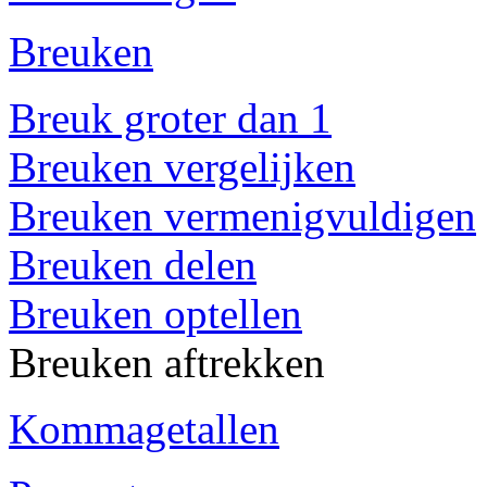
Breuken
Breuk groter dan 1
Breuken vergelijken
Breuken vermenigvuldigen
Breuken delen
Breuken optellen
Breuken aftrekken
Kommagetallen