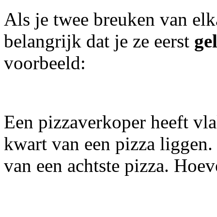
Als je twee breuken van elk
belangrijk dat je ze eerst
ge
voorbeeld:
Een pizzaverkoper heeft vlak
kwart van een pizza liggen.
van een achtste pizza. Hoeve