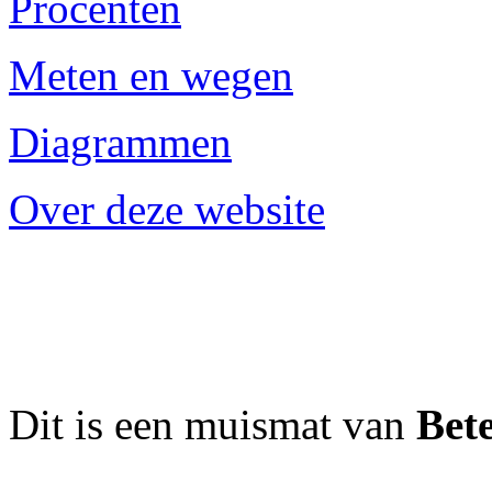
Procenten
Meten en wegen
Diagrammen
Over deze website
Dit is een muismat van
Bet