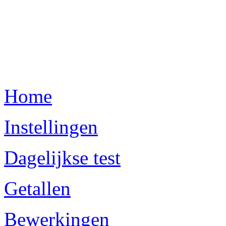
Home
Instellingen
Dagelijkse test
Getallen
Bewerkingen