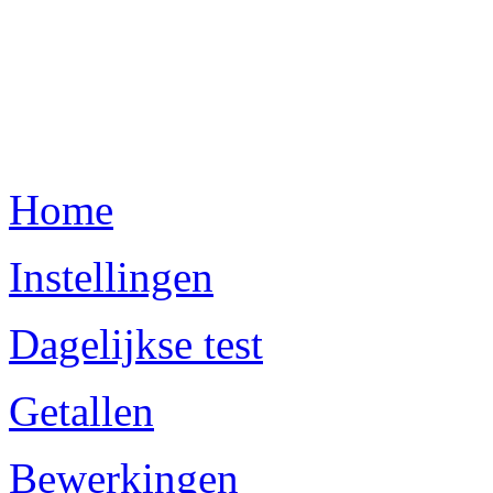
Home
Instellingen
Dagelijkse test
Getallen
Bewerkingen