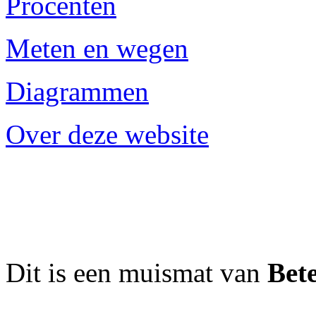
Procenten
Meten en wegen
Diagrammen
Over deze website
Dit is een muismat van
Bet