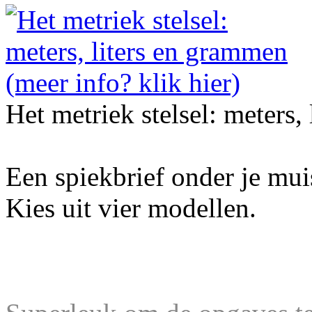
Het metriek stelsel: meters,
Een spiekbrief onder je mu
Kies uit vier modellen.