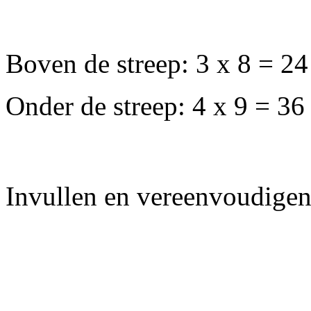
Boven de streep: 3 x 8 = 24
Onder de streep: 4 x 9 = 36
Invullen en vereenvoudige