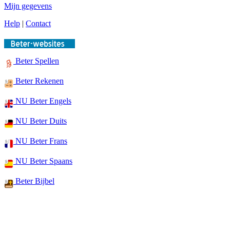
Mijn gegevens
Help
|
Contact
Beter Spellen
Beter Rekenen
NU Beter Engels
NU Beter Duits
NU Beter Frans
NU Beter Spaans
Beter Bijbel