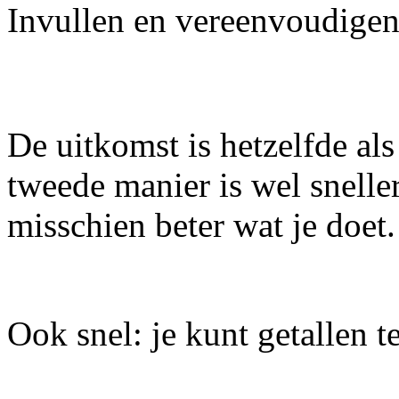
Invullen en vereenvoudige
De uitkomst is hetzelfde als
tweede manier is wel sneller
misschien beter wat je doet.
Ook snel: je kunt getallen 