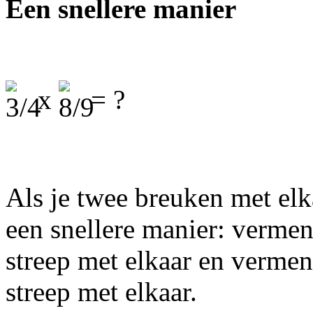
Een snellere manier
x
= ?
Als je twee breuken met elk
een snellere manier: vermen
streep met elkaar en vermen
streep met elkaar.