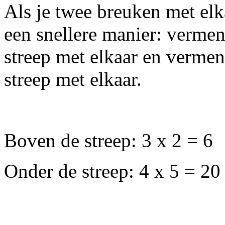
Als je twee breuken met elk
een snellere manier: vermen
streep met elkaar en vermen
streep met elkaar.
Boven de streep: 3 x 2 = 6
Onder de streep: 4 x 5 = 20