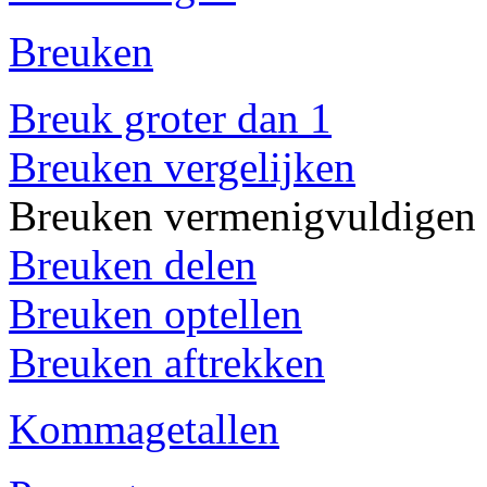
Breuken
Breuk groter dan 1
Breuken vergelijken
Breuken vermenigvuldigen
Breuken delen
Breuken optellen
Breuken aftrekken
Kommagetallen