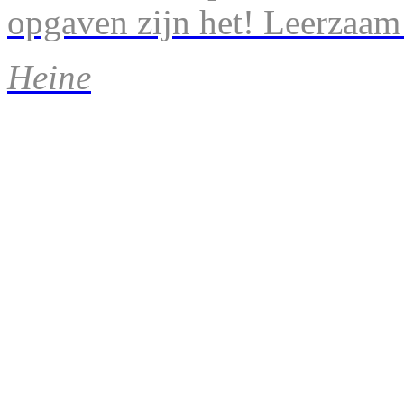
opgaven zijn het! Leerzaam
Heine