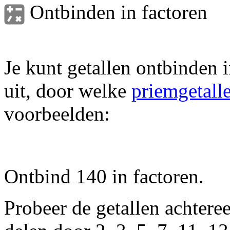
Ontbinden in factoren
Je kunt getallen ontbinden 
uit, door welke
priemgetall
voorbeelden:
Ontbind 140 in factoren.
Probeer de getallen achtere