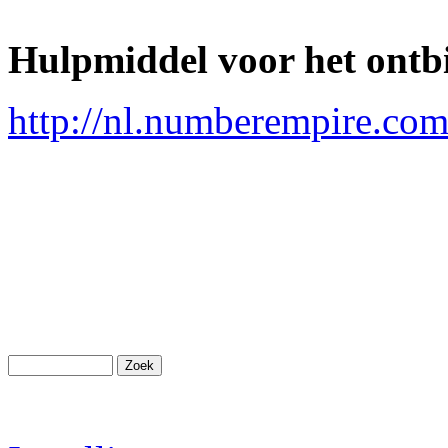
Hulpmiddel voor het ontb
http://nl.numberempire.com