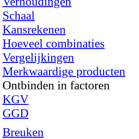
Verhoudingen
Schaal
Kansrekenen
Hoeveel combinaties
Vergelijkingen
Merkwaardige producten
Ontbinden in factoren
KGV
GGD
Breuken