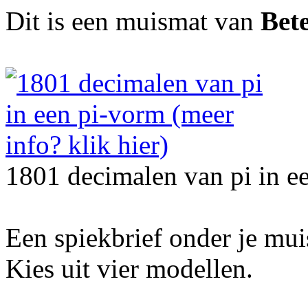
Dit is een muismat van
Bet
1801 decimalen van pi in e
Een spiekbrief onder je mu
Kies uit vier modellen.