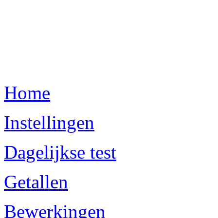
Home
Instellingen
Dagelijkse test
Getallen
Bewerkingen