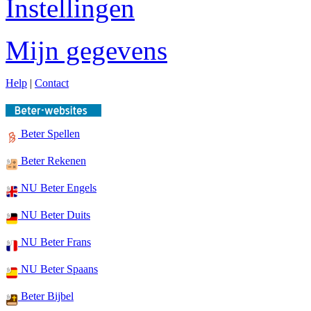
Instellingen
Mijn gegevens
Help
|
Contact
Beter Spellen
Beter Rekenen
NU Beter Engels
NU Beter Duits
NU Beter Frans
NU Beter Spaans
Beter Bijbel