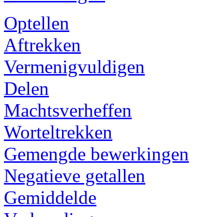
Optellen
Aftrekken
Vermenigvuldigen
Delen
Machtsverheffen
Worteltrekken
Gemengde bewerkingen
Negatieve getallen
Gemiddelde