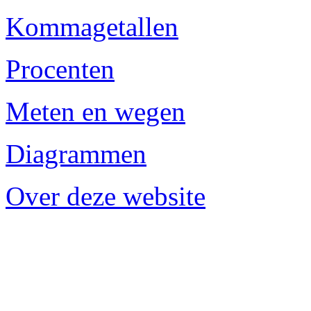
Kommagetallen
Procenten
Meten en wegen
Diagrammen
Over deze website