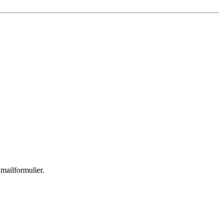
 mailformulier.