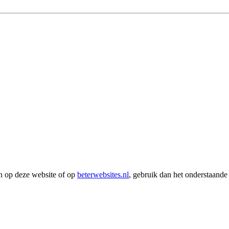
en op deze website of op
beterwebsites.nl
, gebruik dan het onderstaande