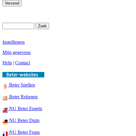
Instellingen
Mijn gegevens
Help
|
Contact
Beter Spellen
Beter Rekenen
NU Beter Engels
NU Beter Duits
NU Beter Frans