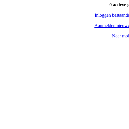
0 actieve 
Inloggen bestaand
Aanmelden nieuwe
Naar mob