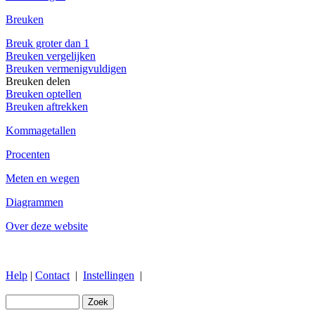
Breuken
Breuk groter dan 1
Breuken vergelijken
Breuken vermenigvuldigen
Breuken delen
Breuken optellen
Breuken aftrekken
Kommagetallen
Procenten
Meten en wegen
Diagrammen
Over deze website
Help
|
Contact
|
Instellingen
|