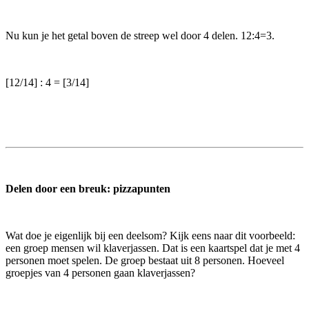
Nu kun je het getal boven de streep wel door 4 delen. 12:4=3.
[12/14] : 4 = [3/14]
Delen door een breuk: pizzapunten
Wat doe je eigenlijk bij een deelsom? Kijk eens naar dit voorbeeld:
een groep mensen wil klaverjassen. Dat is een kaartspel dat je met 4
personen moet spelen. De groep bestaat uit 8 personen. Hoeveel
groepjes van 4 personen gaan klaverjassen?