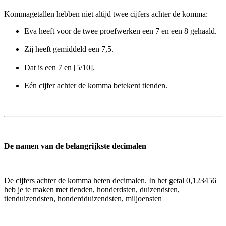
Kommagetallen hebben niet altijd twee cijfers achter de komma:
Eva heeft voor de twee proefwerken een 7 en een 8 gehaald.
Zij heeft gemiddeld een 7,5.
Dat is een 7 en [5/10].
Eén cijfer achter de komma betekent tienden.
De namen van de belangrijkste decimalen
De cijfers achter de komma heten decimalen. In het getal 0,123456
heb je te maken met tienden, honderdsten, duizendsten,
tienduizendsten, honderdduizendsten, miljoensten