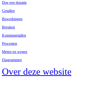
Doe een donatie
Getallen
Bewerkingen
Breuken
Kommagetallen
Procenten
Meten en wegen
Diagrammen
Over deze website