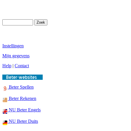
Instellingen
Mijn gegevens
Help
|
Contact
Beter Spellen
Beter Rekenen
NU Beter Engels
NU Beter Duits