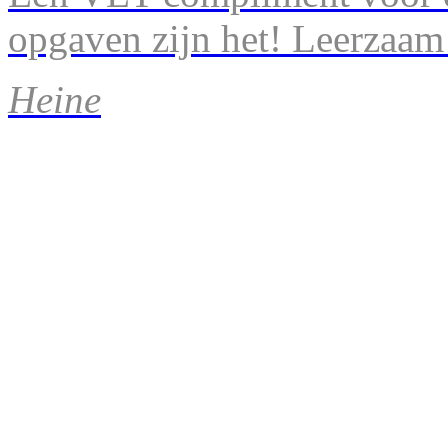
opgaven zijn het! Leerzaam
Heine