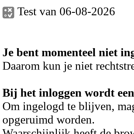
Test van 06-08-2026
Je bent momenteel niet in
Daarom kun je niet rechtstre
Bij het inloggen wordt een
Om ingelogd te blijven, mag
opgeruimd worden.
Waarschijnlijk heeft de bro