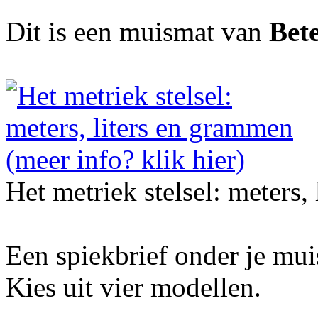
Dit is een muismat van
Bet
Het metriek stelsel: meters,
Een spiekbrief onder je mu
Kies uit vier modellen.