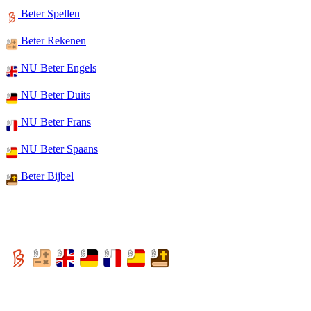
Beter Spellen
Beter Rekenen
NU Beter Engels
NU Beter Duits
NU Beter Frans
NU Beter Spaans
Beter Bijbel