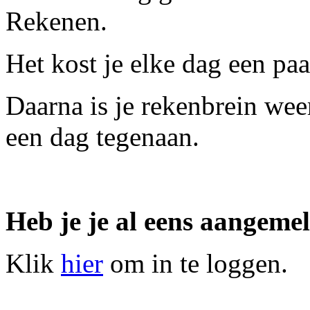
Rekenen.
Het kost je elke dag een pa
Daarna is je rekenbrein weer
een dag tegenaan.
Heb je je al eens aangeme
Klik
hier
om in te loggen.