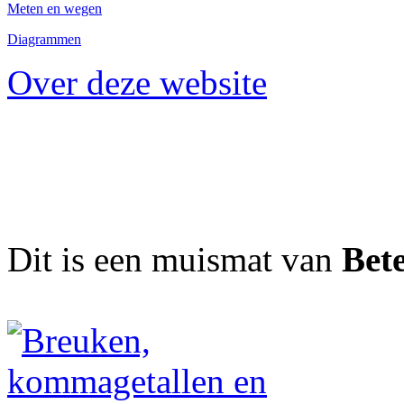
Meten en wegen
Diagrammen
Over deze website
Dit is een muismat van
Bet