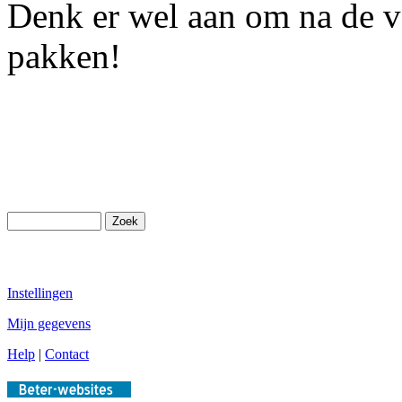
Denk er wel aan om na de v
pakken!
Instellingen
Mijn gegevens
Help
|
Contact