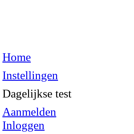
Home
Instellingen
Dagelijkse test
Aanmelden
Inloggen