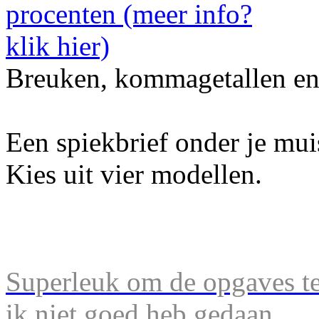
Breuken, kommagetallen en
Een spiekbrief onder je mu
Kies uit vier modellen.
Superleuk om de opgaves te 
ik niet goed heb gedaan.