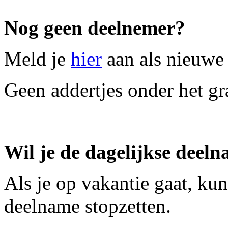
Nog geen deelnemer?
Meld je
hier
aan als nieuwe 
Geen addertjes onder het gra
Wil je de dagelijkse deelna
Als je op vakantie gaat, kun
deelname stopzetten.