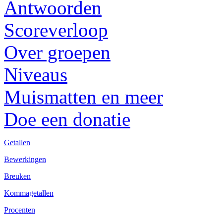
Antwoorden
Scoreverloop
Over groepen
Niveaus
Muismatten en meer
Doe een donatie
Getallen
Bewerkingen
Breuken
Kommagetallen
Procenten