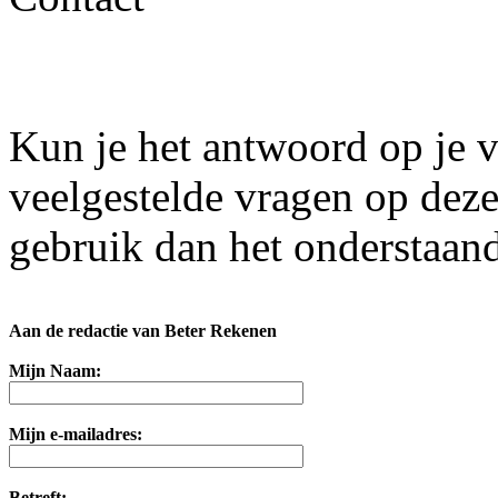
Kun je het antwoord op je v
veelgestelde vragen op dez
gebruik dan het onderstaand
Aan de redactie van Beter Rekenen
Mijn Naam:
Mijn e-mailadres:
Betreft: