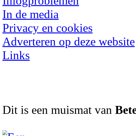
Inlogproblemen
In de media
Privacy en cookies
Adverteren op deze website
Links
Dit is een muismat van
Bet