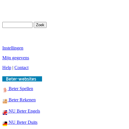
Instellingen
Mijn gegevens
Help
|
Contact
Beter Spellen
Beter Rekenen
NU Beter Engels
NU Beter Duits