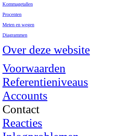
Kommagetallen
Procenten
Meten en wegen
Diagrammen
Over deze website
Voorwaarden
Referentieniveaus
Accounts
Contact
Reacties