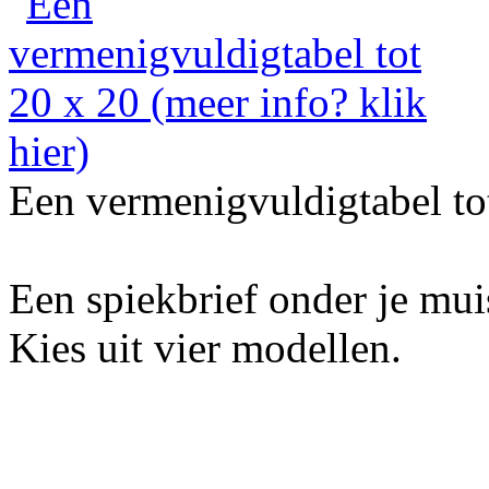
Een vermenigvuldigtabel to
Een spiekbrief onder je mu
Kies uit vier modellen.