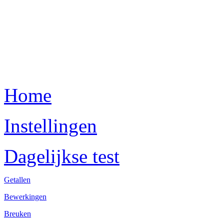
Home
Instellingen
Dagelijkse test
Getallen
Bewerkingen
Breuken