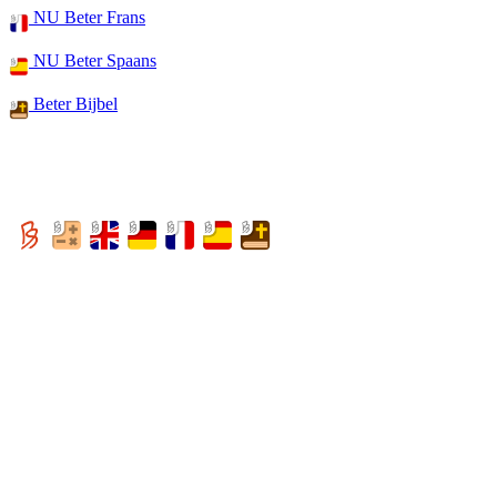
NU Beter Frans
NU Beter Spaans
Beter Bijbel