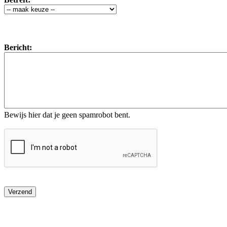
Bericht:
Bewijs hier dat je geen spamrobot bent.