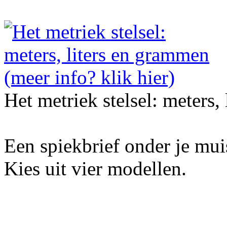
Het metriek stelsel: meters,
Een spiekbrief onder je mu
Kies uit vier modellen.