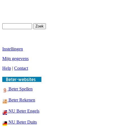
Instellingen
Mijn gegevens
Help
|
Contact
Beter Spellen
Beter Rekenen
NU Beter Engels
NU Beter Duits