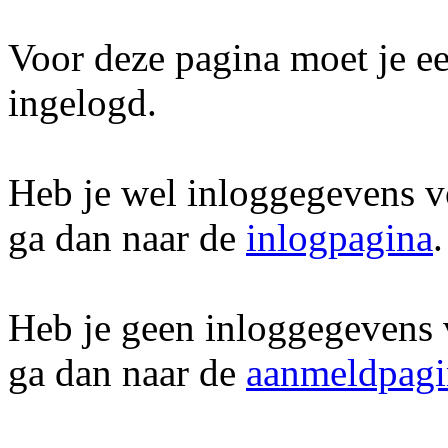
Voor deze pagina moet je ee
ingelogd.
Heb je wel inloggegevens v
ga dan naar de
inlogpagina
.
Heb je geen inloggegevens 
ga dan naar de
aanmeldpagi