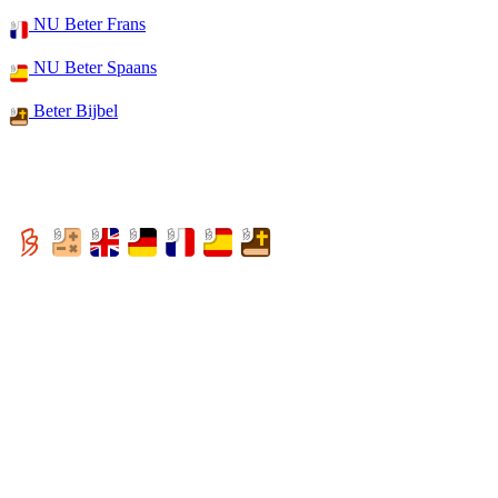
NU Beter Frans
NU Beter Spaans
Beter Bijbel