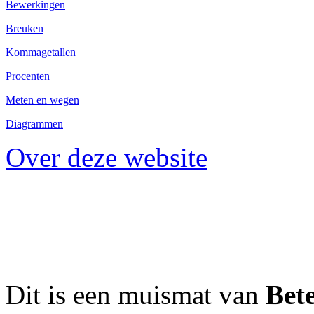
Bewerkingen
Breuken
Kommagetallen
Procenten
Meten en wegen
Diagrammen
Over deze website
Dit is een muismat van
Bet