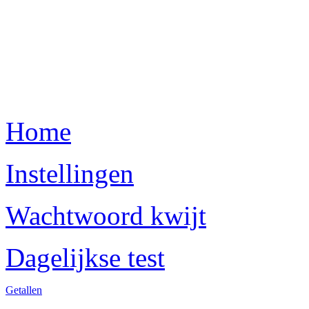
Home
Instellingen
Wachtwoord kwijt
Dagelijkse test
Getallen