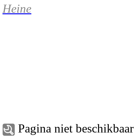
Heine
Pagina niet beschikbaar