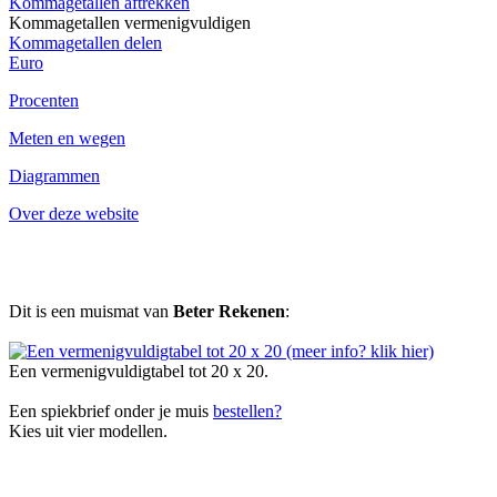
Kommagetallen aftrekken
Kommagetallen vermenigvuldigen
Kommagetallen delen
Euro
Procenten
Meten en wegen
Diagrammen
Over deze website
Dit is een muismat van
Beter Rekenen
:
Een vermenigvuldigtabel tot 20 x 20.
Een spiekbrief onder je muis
bestellen?
Kies uit vier modellen.