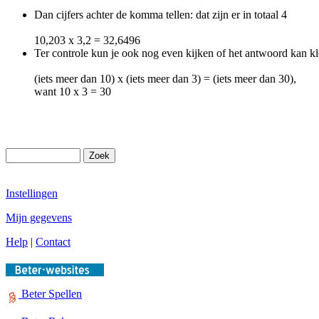
Dan cijfers achter de komma tellen: dat zijn er in totaal 4
10,203 x 3,2 = 32,6496
Ter controle kun je ook nog even kijken of het antwoord kan k
(iets meer dan 10) x (iets meer dan 3) = (iets meer dan 30),
want 10 x 3 = 30
Instellingen
Mijn gegevens
Help
|
Contact
Beter Spellen