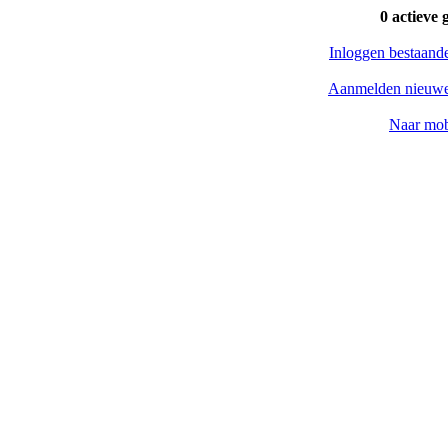
0 actieve 
Inloggen bestaand
Aanmelden nieuwe
Naar mob