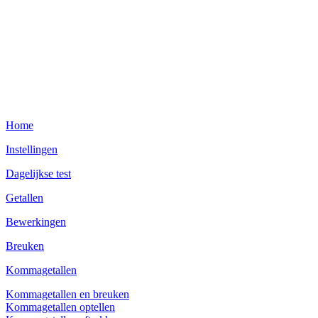
Home
Instellingen
Dagelijkse test
Getallen
Bewerkingen
Breuken
Kommagetallen
Kommagetallen en breuken
Kommagetallen optellen