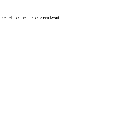
: de helft van een halve is een kwart.