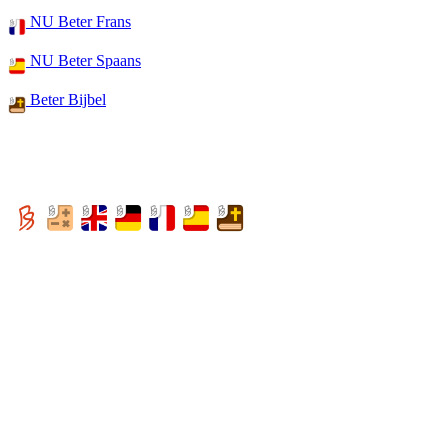
NU Beter Frans
NU Beter Spaans
Beter Bijbel