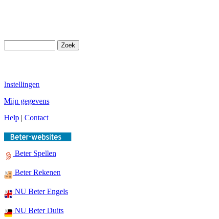
Instellingen
Mijn gegevens
Help
|
Contact
Beter Spellen
Beter Rekenen
NU Beter Engels
NU Beter Duits