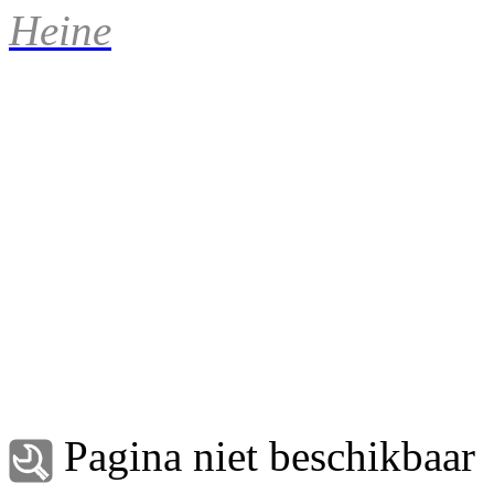
Heine
Pagina niet beschikbaar