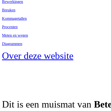
Bewerkingen
Breuken
Kommagetallen
Procenten
Meten en wegen
Diagrammen
Over deze website
Dit is een muismat van
Bet