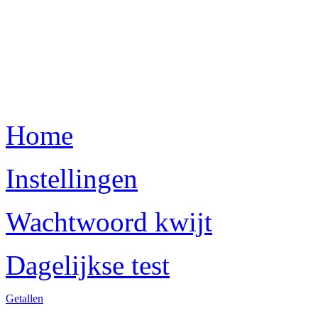
Home
Instellingen
Wachtwoord kwijt
Dagelijkse test
Getallen