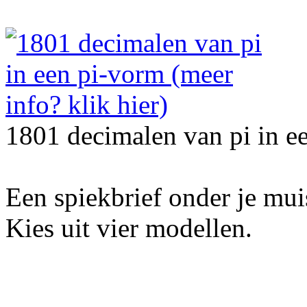
1801 decimalen van pi in e
Een spiekbrief onder je mu
Kies uit vier modellen.