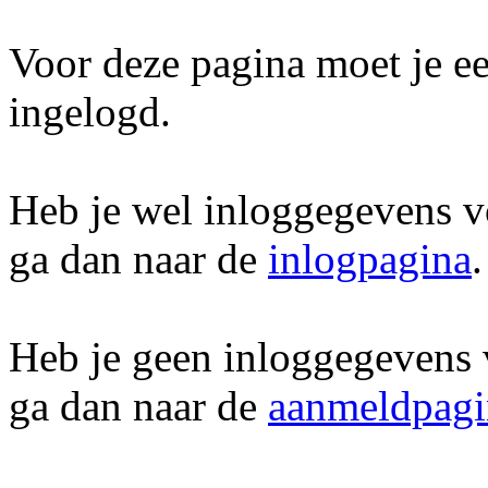
Voor deze pagina moet je ee
ingelogd.
Heb je wel inloggegevens v
ga dan naar de
inlogpagina
.
Heb je geen inloggegevens 
ga dan naar de
aanmeldpagi