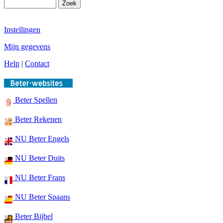
Instellingen
Mijn gegevens
Help
|
Contact
Beter Spellen
Beter Rekenen
NU Beter Engels
NU Beter Duits
NU Beter Frans
NU Beter Spaans
Beter Bijbel