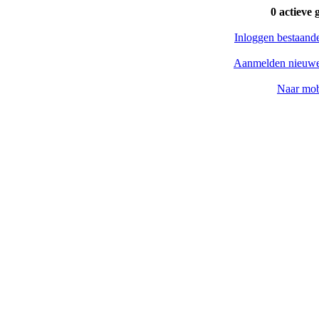
0 actieve 
Inloggen bestaand
Aanmelden nieuwe
Naar mob