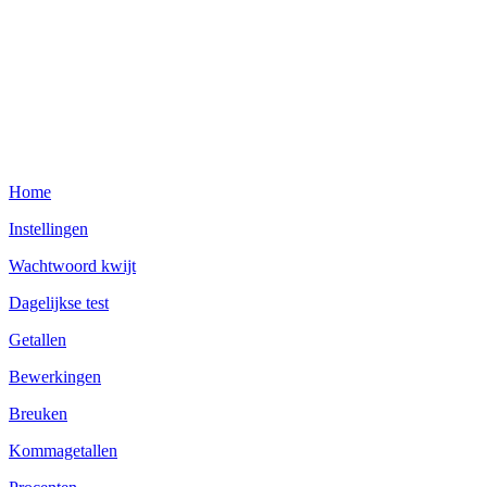
Home
Instellingen
Wachtwoord kwijt
Dagelijkse test
Getallen
Bewerkingen
Breuken
Kommagetallen