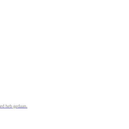
oed heb gedaan.