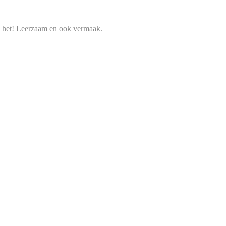
 het! Leerzaam en ook vermaak.