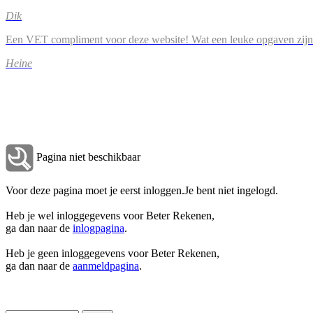
Dik
Een VET compliment voor deze website! Wat een leuke opgaven zijn
Heine
Pagina niet beschikbaar
Voor deze pagina moet je eerst inloggen.Je bent niet ingelogd.
Heb je wel inloggegevens voor Beter Rekenen,
ga dan naar de
inlogpagina
.
Heb je geen inloggegevens voor Beter Rekenen,
ga dan naar de
aanmeldpagina
.