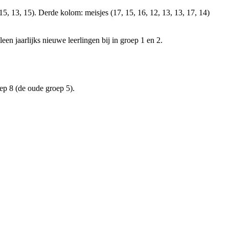
en jaarlijks nieuwe leerlingen bij in groep 1 en 2.
ep 8 (de oude groep 5).