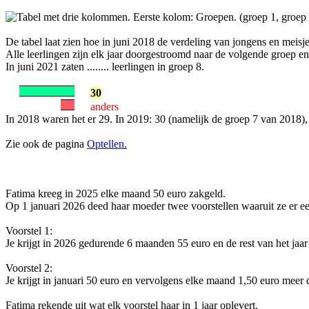
De tabel laat zien hoe in juni 2018 de verdeling van jongens en meisj
Alle leerlingen zijn elk jaar doorgestroomd naar de volgende groep en 
In juni 2021 zaten ........ leerlingen in groep 8.
30
anders
In 2018 waren het er 29. In 2019: 30 (namelijk de groep 7 van 2018),
Zie ook de pagina
Optellen.
Fatima kreeg in 2025 elke maand 50 euro zakgeld.
Op 1 januari 2026 deed haar moeder twee voorstellen waaruit ze er e
Voorstel 1:
Je krijgt in 2026 gedurende 6 maanden 55 euro en de rest van het jaa
Voorstel 2:
Je krijgt in januari 50 euro en vervolgens elke maand 1,50 euro meer
Fatima rekende uit wat elk voorstel haar in 1 jaar oplevert.