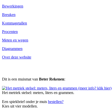
Bewerkingen
Breuken
Kommagetallen
Procenten
Meten en wegen
Diagrammen
Over deze website
Dit is een muismat van
Beter Rekenen
:
Het metriek stelsel: meters, liters en grammen.
Een spiekbrief onder je muis
bestellen?
Kies uit vier modellen.