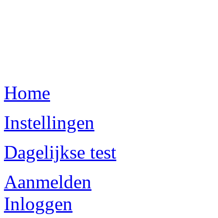
Home
Instellingen
Dagelijkse test
Aanmelden
Inloggen