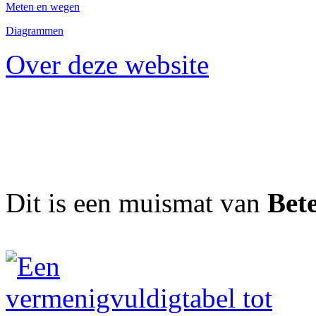
Meten en wegen
Diagrammen
Over deze website
Dit is een muismat van
Bet