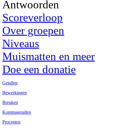
Antwoorden
Scoreverloop
Over groepen
Niveaus
Muismatten en meer
Doe een donatie
Getallen
Bewerkingen
Breuken
Kommagetallen
Procenten