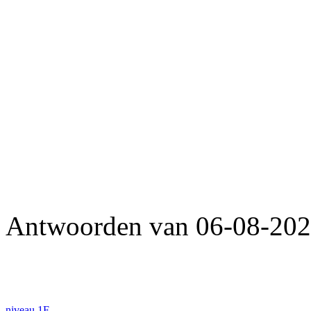
Antwoorden van 06-08-202
niveau 1F