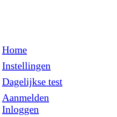
Home
Instellingen
Dagelijkse test
Aanmelden
Inloggen