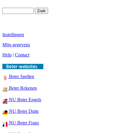
Instellingen
Mijn gegevens
Help
|
Contact
Beter Spellen
Beter Rekenen
NU Beter Engels
NU Beter Duits
NU Beter Frans