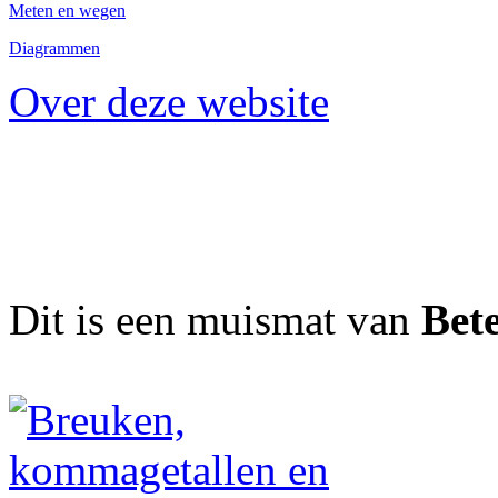
Meten en wegen
Diagrammen
Over deze website
Dit is een muismat van
Bet