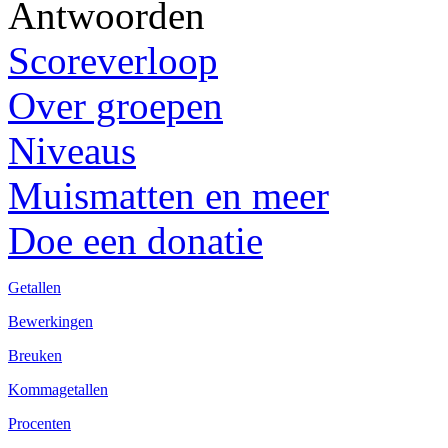
Antwoorden
Scoreverloop
Over groepen
Niveaus
Muismatten en meer
Doe een donatie
Getallen
Bewerkingen
Breuken
Kommagetallen
Procenten