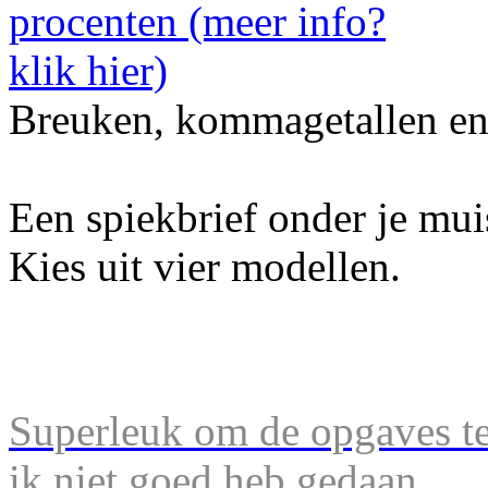
Breuken, kommagetallen en
Een spiekbrief onder je mu
Kies uit vier modellen.
Superleuk om de opgaves te 
ik niet goed heb gedaan.