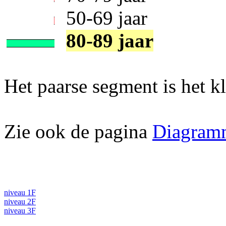
50-69 jaar
80-89 jaar
Het paarse segment is het kl
Zie ook de pagina
Diagram
niveau 1F
niveau 2F
niveau 3F