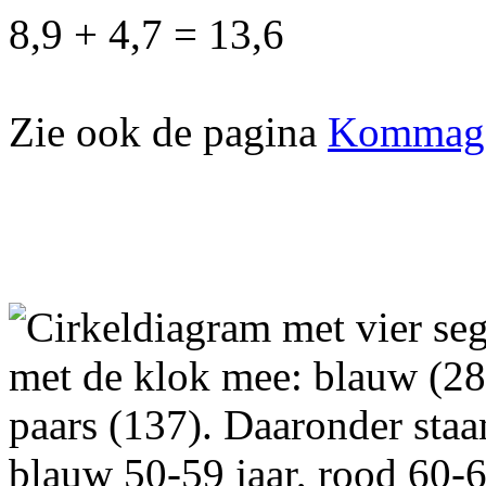
8,9 + 4,7 = 13,6
Zie ook de pagina
Kommaget