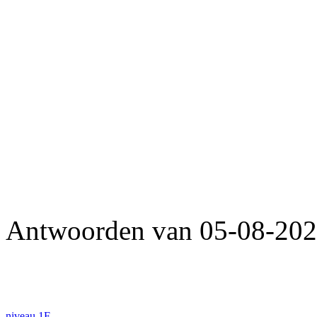
Antwoorden van 05-08-202
niveau 1F