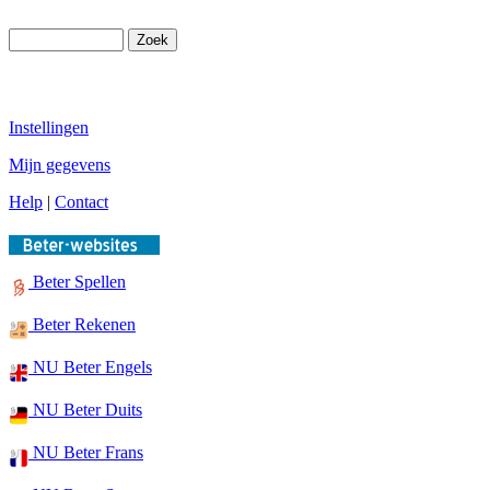
Instellingen
Mijn gegevens
Help
|
Contact
Beter Spellen
Beter Rekenen
NU Beter Engels
NU Beter Duits
NU Beter Frans