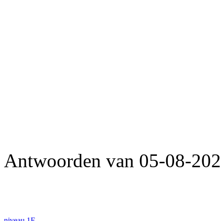
Antwoorden van 05-08-202
niveau 1F