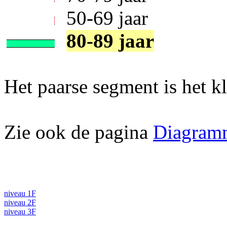
50-69 jaar
80-89 jaar
Het paarse segment is het kl
Zie ook de pagina
Diagram
niveau 1F
niveau 2F
niveau 3F