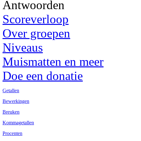
Antwoorden
Scoreverloop
Over groepen
Niveaus
Muismatten en meer
Doe een donatie
Getallen
Bewerkingen
Breuken
Kommagetallen
Procenten