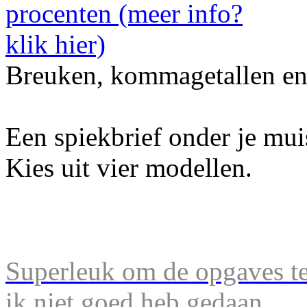
Breuken, kommagetallen en
Een spiekbrief onder je mu
Kies uit vier modellen.
Superleuk om de opgaves te 
ik niet goed heb gedaan.