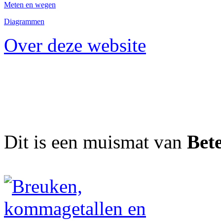
Meten en wegen
Diagrammen
Over deze website
Dit is een muismat van
Bet