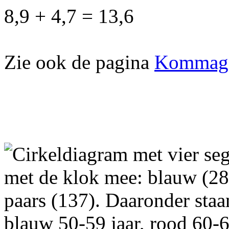
8,9 + 4,7 = 13,6
Zie ook de pagina
Kommaget