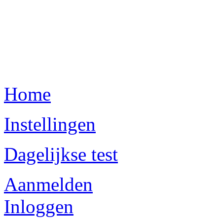
Home
Instellingen
Dagelijkse test
Aanmelden
Inloggen