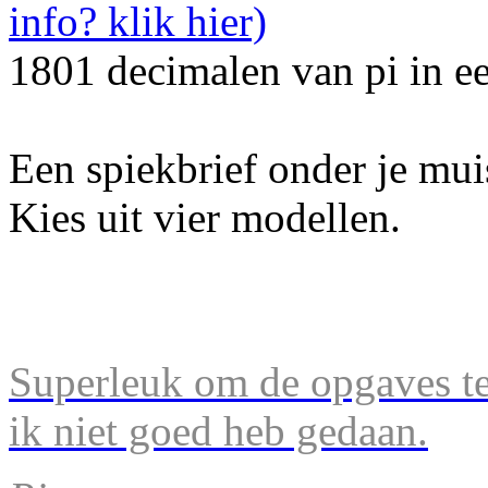
1801 decimalen van pi in e
Een spiekbrief onder je mu
Kies uit vier modellen.
Superleuk om de opgaves te 
ik niet goed heb gedaan.