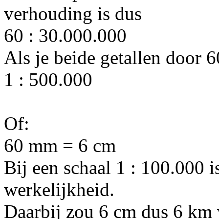
verhouding is dus
60 : 30.000.000
Als je beide getallen door 60
1 : 500.000
Of:
60 mm = 6 cm
Bij een schaal 1 : 100.000 
werkelijkheid.
Daarbij zou 6 cm dus 6 km