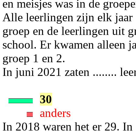
en meisjes was in de groepe
Alle leerlingen zijn elk ja
groep en de leerlingen uit 
school. Er kwamen alleen jaa
groep 1 en 2.
In juni 2021 zaten ........ le
30
anders
In 2018 waren het er 29. In