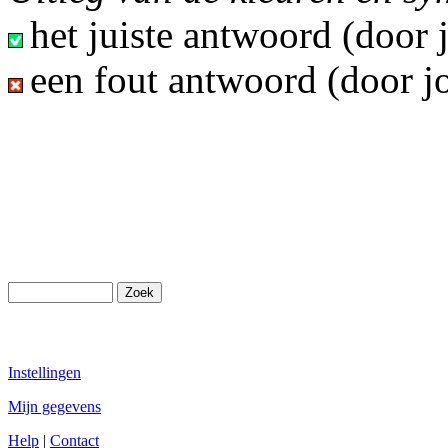
het juiste antwoord (door
een fout antwoord (door j
Instellingen
Mijn gegevens
Help
|
Contact