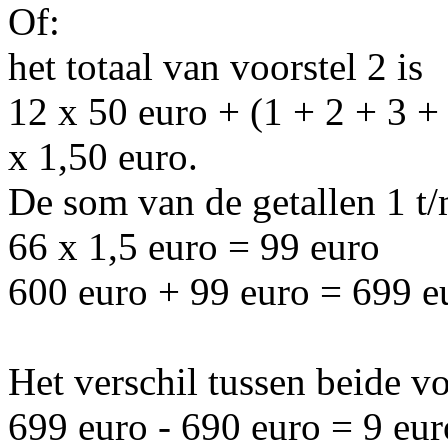
Of:
het totaal van voorstel 2 is
12 x 50 euro + (1 + 2 + 3 +
x 1,50 euro.
De som van de getallen 1 t/
66 x 1,5 euro = 99 euro
600 euro + 99 euro = 699 e
Het verschil tussen beide vo
699 euro - 690 euro = 9 eur