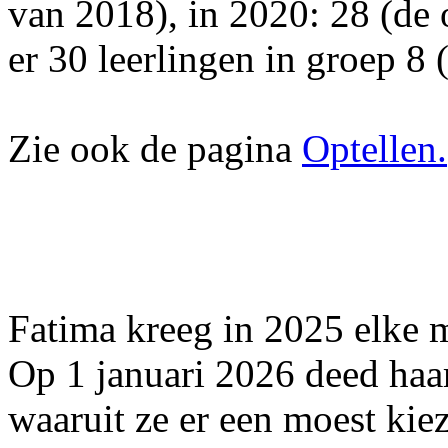
van 2018), in 2020: 28 (de
er 30 leerlingen in groep 8 
Zie ook de pagina
Optellen.
Fatima kreeg in 2025 elke 
Op 1 januari 2026 deed haa
waaruit ze er een moest kie