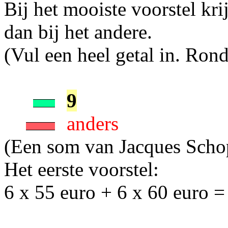
Bij het mooiste voorstel krijg
dan bij het andere.
(Vul een heel getal in. Rond
9
anders
(Een som van Jacques Sch
Het eerste voorstel:
6 x 55 euro + 6 x 60 euro =