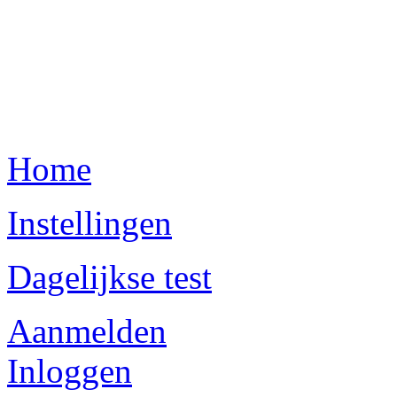
Home
Instellingen
Dagelijkse test
Aanmelden
Inloggen