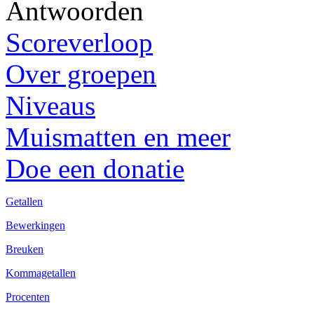
Antwoorden
Scoreverloop
Over groepen
Niveaus
Muismatten en meer
Doe een donatie
Getallen
Bewerkingen
Breuken
Kommagetallen
Procenten