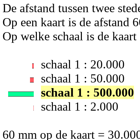
De afstand tussen twee sted
Op een kaart is de afstand 
Op welke schaal is de kaart
schaal 1 : 20.000
schaal 1 : 50.000
schaal 1 : 500.000
schaal 1 : 2.000
60 mm op de kaart = 30.00