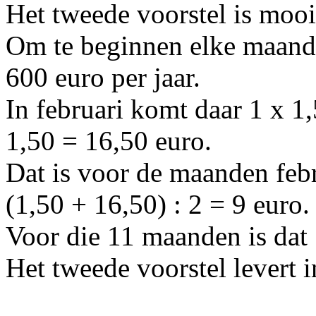
Het tweede voorstel is mooi
Om te beginnen elke maand i
600 euro per jaar.
In februari komt daar 1 x 1
1,50 = 16,50 euro.
Dat is voor de maanden feb
(1,50 + 16,50) : 2 = 9 euro.
Voor die 11 maanden is dat 
Het tweede voorstel levert 