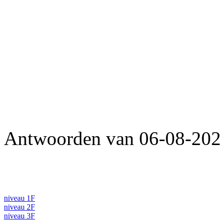
Antwoorden van 06-08-202
niveau 1F
niveau 2F
niveau 3F