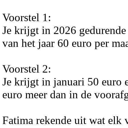
Voorstel 1:
Je krijgt in 2026 gedurende
van het jaar 60 euro per ma
Voorstel 2:
Je krijgt in januari 50 eur
euro meer dan in de vooraf
Fatima rekende uit wat elk v