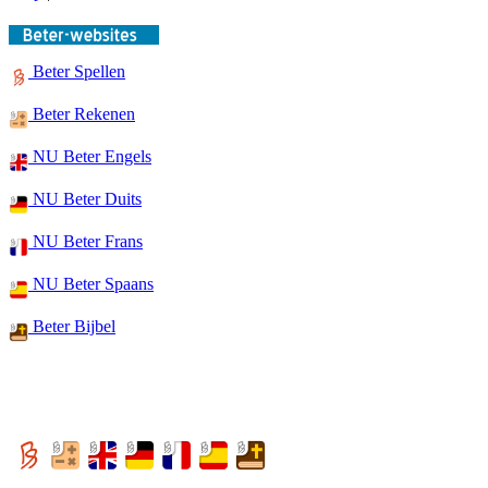
Beter Spellen
Beter Rekenen
NU Beter Engels
NU Beter Duits
NU Beter Frans
NU Beter Spaans
Beter Bijbel