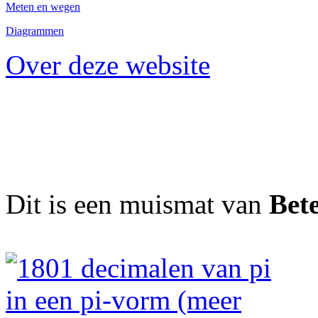
Meten en wegen
Diagrammen
Over deze website
Dit is een muismat van
Bet