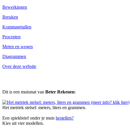
Bewerkingen
Breuken
Kommagetallen
Procenten
Meten en wegen
Diagrammen
Over deze website
Dit is een muismat van
Beter Rekenen
:
Het metriek stelsel: meters, liters en grammen.
Een spiekbrief onder je muis
bestellen?
Kies uit vier modellen.