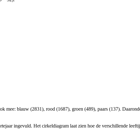
jaar ingevuld. Het cirkeldiagram laat zien hoe de verschillende leefti