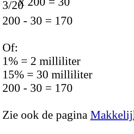
x 200 = 30
200 - 30 = 170
Of:
1% = 2 milliliter
15% = 30 milliliter
200 - 30 = 170
Zie ook de pagina
Makkelij