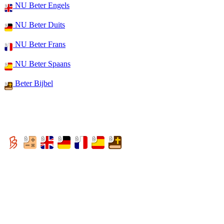
NU Beter Engels
NU Beter Duits
NU Beter Frans
NU Beter Spaans
Beter Bijbel