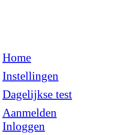
Home
Instellingen
Dagelijkse test
Aanmelden
Inloggen