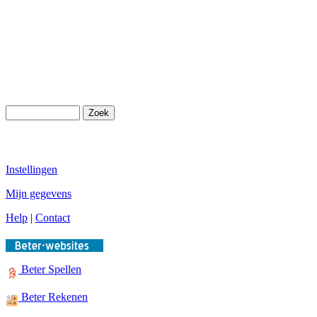
Instellingen
Mijn gegevens
Help
|
Contact
Beter Spellen
Beter Rekenen