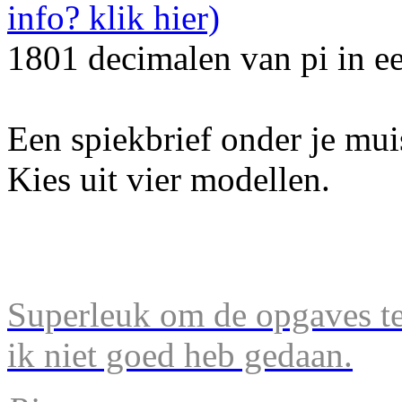
1801 decimalen van pi in e
Een spiekbrief onder je mu
Kies uit vier modellen.
Superleuk om de opgaves te 
ik niet goed heb gedaan.