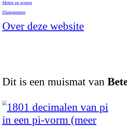
Meten en wegen
Diagrammen
Over deze website
Dit is een muismat van
Bet