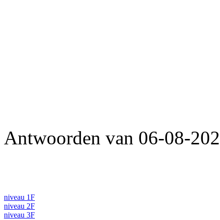
Antwoorden van 06-08-202
niveau 1F
niveau 2F
niveau 3F