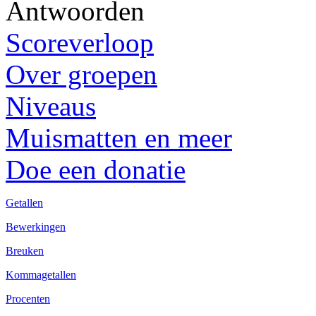
Antwoorden
Scoreverloop
Over groepen
Niveaus
Muismatten en meer
Doe een donatie
Getallen
Bewerkingen
Breuken
Kommagetallen
Procenten