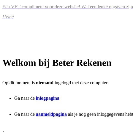
Een VET compliment voor deze website! Wat een leuke opgaven zijn
Heine
Welkom bij Beter Rekenen
Op dit moment is
niemand
ingelogd met deze computer.
Ga naar de
inlogpagina
.
Ga naar de
aanmeldpagina
als je nog geen inloggegevens hebt