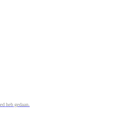
oed heb gedaan.