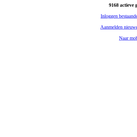
9168 actieve 
Inloggen bestaand
Aanmelden nieuwe
Naar mob