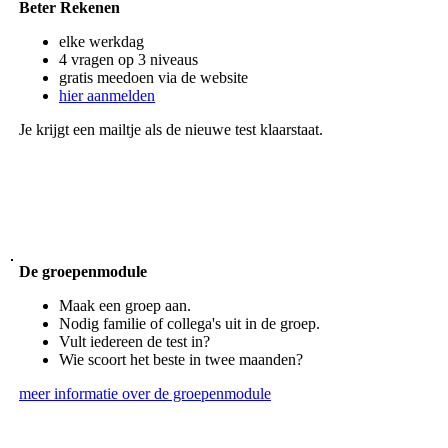
Beter Rekenen
elke werkdag
4 vragen op 3 niveaus
gratis meedoen via de website
hier aanmelden
Je krijgt een mailtje als de nieuwe test klaarstaat.
De groepenmodule
Maak een groep aan.
Nodig familie of collega's uit in de groep.
Vult iedereen de test in?
Wie scoort het beste in twee maanden?
meer informatie over de groepenmodule