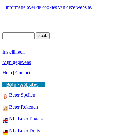
informatie over de cookies van deze website.
Instellingen
Mijn gegevens
Help
|
Contact
Beter Spellen
Beter Rekenen
NU Beter Engels
NU Beter Duits